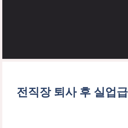
전직장 퇴사 후 실업