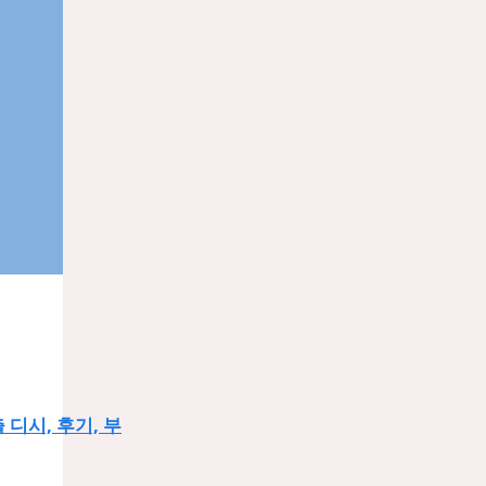
 디시, 후기, 부