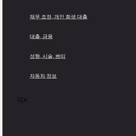
채무 조정, 개인 회생 대출
대출, 금융
성형, 시술, 쁘띠
자동차 정보