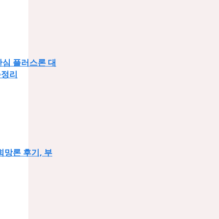
안심 플러스론 대
총정리
희망론 후기, 부