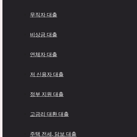
무직자 대출
비상금 대출
연체자 대출
저 신용자 대출
정부 지원 대출
고금리 대환 대출
주택 전세, 담보 대출