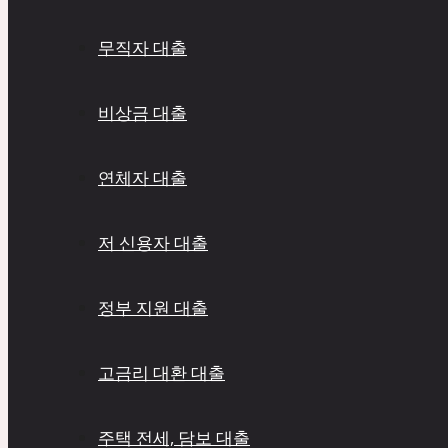
무직자 대출
비상금 대출
연체자 대출
저 신용자 대출
정부 지원 대출
고금리 대환 대출
주택 전세, 담보 대출