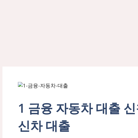
1 금융 자동차 대출 신청
신차 대출