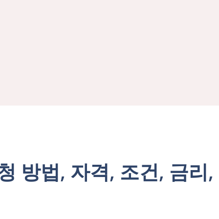
 방법, 자격, 조건, 금리,