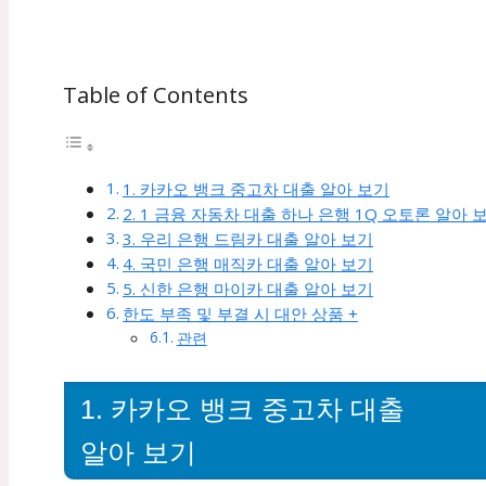
Table of Contents
1. 카카오 뱅크 중고차 대출 알아 보기
2. 1 금융 자동차 대출 하나 은행 1Q 오토론 알아 
3. 우리 은행 드림카 대출 알아 보기
4. 국민 은행 매직카 대출 알아 보기
5. 신한 은행 마이카 대출 알아 보기
한도 부족 및 부결 시 대안 상품 +
관련
1. 카카오 뱅크 중고차 대출
알아 보기