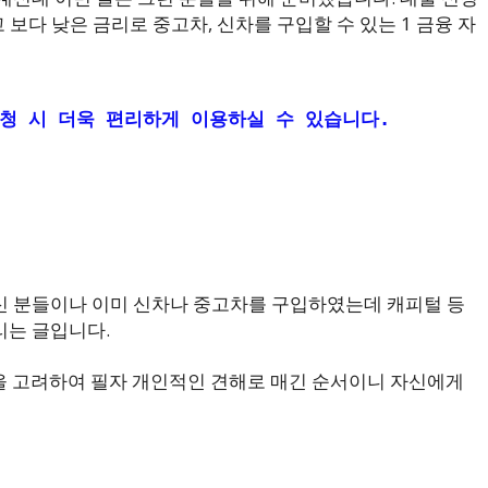
보다 낮은 금리로 중고차, 신차를 구입할 수 있는 1 금융 자
청 시 더욱 편리하게 이용하실 수 있습니다.

신 분들이나 이미 신차나 중고차를 구입하였는데 캐피털 등
리는 글입니다.
등을 고려하여 필자 개인적인 견해로 매긴 순서이니 자신에게