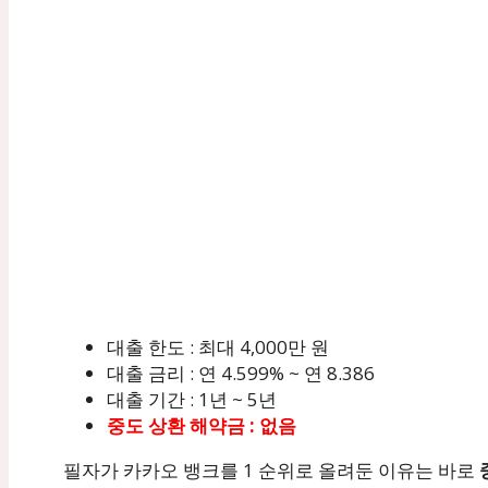
대출 한도 : 최대 4,000만 원
대출 금리 : 연 4.599% ~ 연 8.386
대출 기간 : 1년 ~ 5년
중도 상환 해약금 : 없음
필자가 카카오 뱅크를 1 순위로 올려둔 이유는 바로