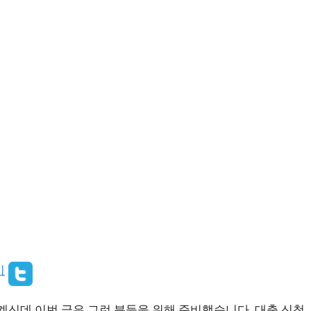
계신데 이번 글은 그런 분들을 위해 준비했습니다. 대출 신청