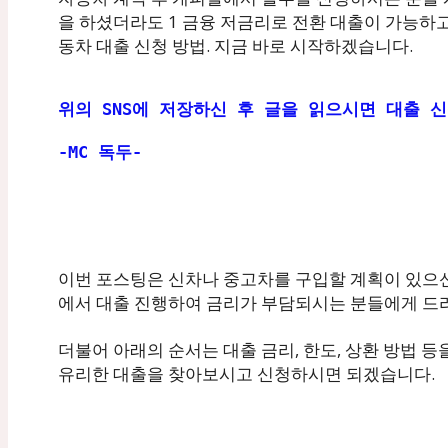
을 하셨더라도 1 금융 저금리로 전환 대출이 가능하고 
동차 대출 신청 방법. 지금 바로 시작하겠습니다.
위의 SNS에 저장하신 후 글을 읽으시면 대출 신
-MC 독두-
이번 포스팅은 신차나 중고차를 구입할 계획이 있으
에서 대출 진행하여 금리가 부담되시는 분들에게 드
더불어 아래의 순서는 대출 금리, 한도, 상환 방법 
유리한 대출을 찾아보시고 신청하시면 되겠습니다.