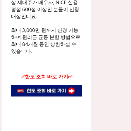
상 세대주가 배우자, NICE 신용
평점 600점 이상인 분들이 신청
대상인데요.
최대 3,000만 원까지 신청 가능
하며 원리금 균등 분할 방법으로
최대 84개월 동안 상환하실 수
있습니다.
✅한도 조회 바로 가기✅