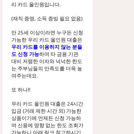
리 카드 올인원입니다.
(재직 증명, 소득 증빙 필요 없음)
만 25세 이상이라면 누구든 신청
가능한 우리 카드 올인원 대출은
우리 카드를 이용하지 않는 분들
도 신청 가능
하며 타 금융 기관
대비 저렴한 이자와 넉넉한 한도
는 주부님들의 만족도를 더욱 높
여주는데요.
또 하나!!
우리 카드 올인원 대출은 24시간
입금 (거래 제한 시간 외) 가능한
상품이기에 언제든 신청 가능하
며 신용에 영향 없는 한도 조회가
가능하니 아래 링크 참고하시기