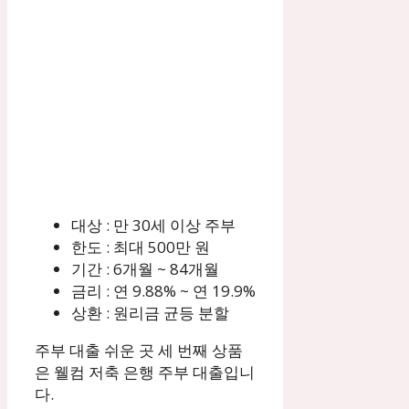
대상 : 만 30세 이상 주부
한도 : 최대 500만 원
기간 : 6개월 ~ 84개월
금리 : 연 9.88% ~ 연 19.9%
상환 : 원리금 균등 분할
주부 대출 쉬운 곳 세 번째 상품
은 웰컴 저축 은행 주부 대출입니
다.