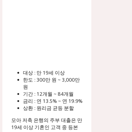
대상 : 만 19세 이상
한도 : 300만 원 ~ 3,000만
원
기간 : 12개월 ~ 84개월
금리 : 연 13.5% ~ 연 19.9%
상환 : 원리금 균등 분할
모아 저축 은행의 주부 대출은 만
19세 이상 기혼인 고객 중 등본