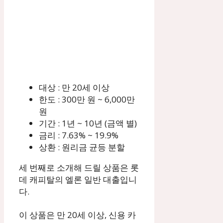
대상 : 만 20세 이상
한도 : 300만 원 ~ 6,000만
원
기간 : 1년 ~ 10년 (금액 별)
금리 : 7.63% ~ 19.9%
상환 : 원리금 균등 분할
세 번째로 소개해 드릴 상품은 롯
데 캐피탈의 엘론 일반 대출입니
다.
이 상품은 만 20세 이상, 신용 카