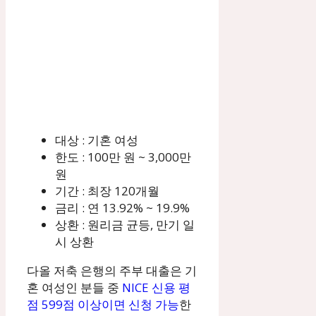
대상 : 기혼 여성
한도 : 100만 원 ~ 3,000만
원
기간 : 최장 120개월
금리 : 연 13.92% ~ 19.9%
상환 : 원리금 균등, 만기 일
시 상환
다올 저축 은행의 주부 대출은 기
혼 여성인 분들 중
NICE 신용 평
점 599점 이상이면 신청 가능
한