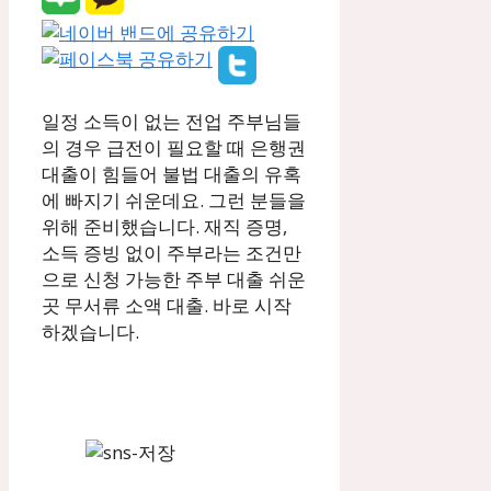
일정 소득이 없는 전업 주부님들
의 경우 급전이 필요할 때 은행권
대출이 힘들어 불법 대출의 유혹
에 빠지기 쉬운데요. 그런 분들을
위해 준비했습니다. 재직 증명,
소득 증빙 없이 주부라는 조건만
으로 신청 가능한 주부 대출 쉬운
곳 무서류 소액 대출. 바로 시작
하겠습니다.