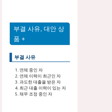
부결 사유, 대안 상
품 +
부결 사유
연체 중인 자
연체 이력이 최근인 자
과도한 대출을 받은 자
최근 대출 이력이 있는 자
채무 조정 중인 자