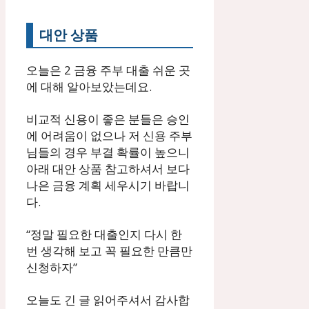
대안 상품
오늘은 2 금융 주부 대출 쉬운 곳
에 대해 알아보았는데요.
비교적 신용이 좋은 분들은 승인
에 어려움이 없으나 저 신용 주부
님들의 경우 부결 확률이 높으니
아래 대안 상품 참고하셔서 보다
나은 금융 계획 세우시기 바랍니
다.
“정말 필요한 대출인지 다시 한
번 생각해 보고 꼭 필요한 만큼만
신청하자”
오늘도 긴 글 읽어주셔서 감사합