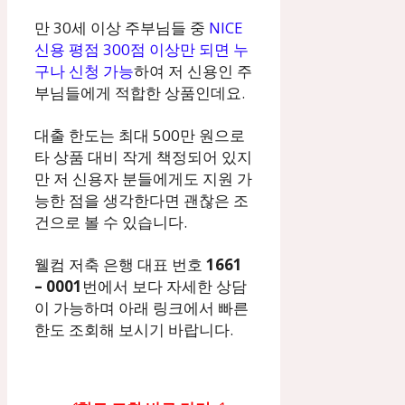
만 30세 이상 주부님들 중
NICE
신용 평점 300점 이상만 되면 누
구나 신청 가능
하여 저 신용인 주
부님들에게 적합한 상품인데요.
대출 한도는 최대 500만 원으로
타 상품 대비 작게 책정되어 있지
만 저 신용자 분들에게도 지원 가
능한 점을 생각한다면 괜찮은 조
건으로 볼 수 있습니다.
웰컴 저축 은행 대표 번호
1661
– 0001
번에서 보다 자세한 상담
이 가능하며 아래 링크에서 빠른
한도 조회해 보시기 바랍니다.