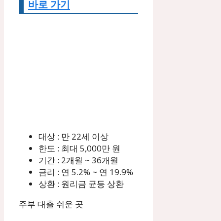
바로 가기
대상 : 만 22세 이상
한도 : 최대 5,000만 원
기간 : 2개월 ~ 36개월
금리 : 연 5.2% ~ 연 19.9%
상환 : 원리금 균등 상환
주부 대출 쉬운 곳