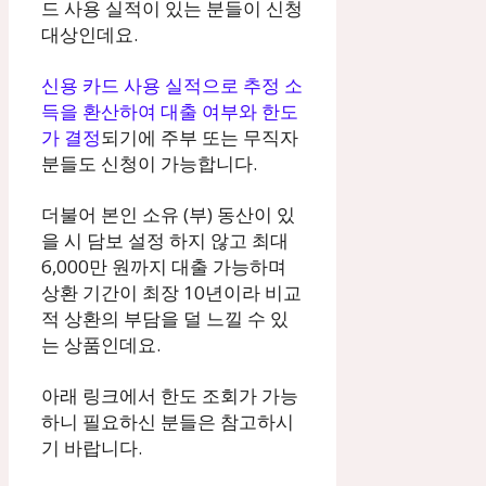
드 사용 실적이 있는 분들이 신청
대상인데요.
신용 카드 사용 실적으로 추정 소
득을 환산하여 대출 여부와 한도
가 결정
되기에 주부 또는 무직자
분들도 신청이 가능합니다.
더불어 본인 소유 (부) 동산이 있
을 시 담보 설정 하지 않고 최대
6,000만 원까지 대출 가능하며
상환 기간이 최장 10년이라 비교
적 상환의 부담을 덜 느낄 수 있
는 상품인데요.
아래 링크에서 한도 조회가 가능
하니 필요하신 분들은 참고하시
기 바랍니다.