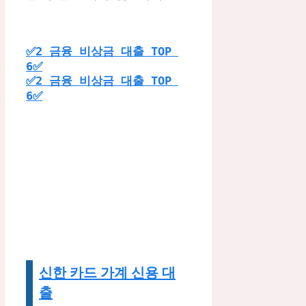
✅2 금융 비상금 대출 TOP 
6✅
✅2 금융 비상금 대출 TOP 
6✅
신한 카드 가계 신용 대
출