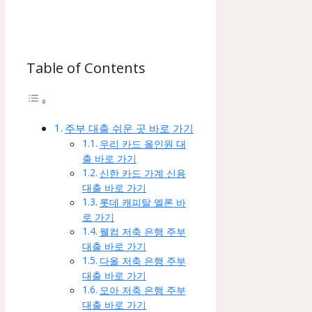
Table of Contents
주부 대출 쉬운 곳 바로 가기
우리 카드 올인원 대
출 바로 가기
신한 카드 가계 신용
대출 바로 가기
롯데 캐피탈 엘론 바
로 가기
웰컴 저축 은행 주부
대출 바로 가기
다올 저축 은행 주부
대출 바로 가기
모아 저축 은행 주부
대출 바로 가기