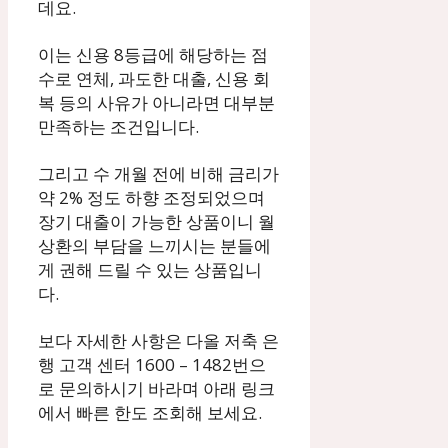
데요.
이는 신용 8등급에 해당하는 점
수로 연체, 과도한 대출, 신용 회
복 등의 사유가 아니라면 대부분
만족하는 조건입니다.
그리고 수 개월 전에 비해 금리가
약 2% 정도 하향 조정되었으며
장기 대출이 가능한 상품이니 월
상환의 부담을 느끼시는 분들에
게 권해 드릴 수 있는 상품입니
다.
보다 자세한 사항은 다올 저축 은
행 고객 센터 1600 – 1482번으
로 문의하시기 바라며 아래 링크
에서 빠른 한도 조회해 보세요.