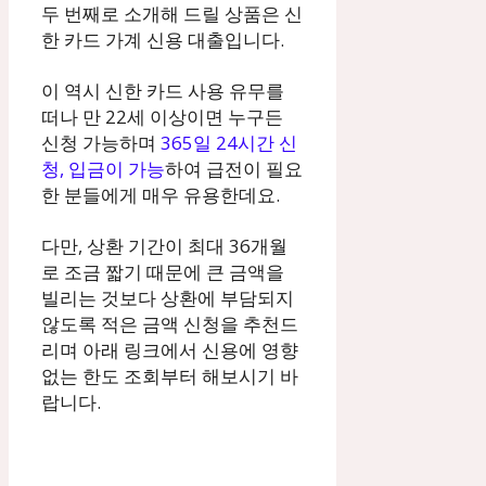
두 번째로 소개해 드릴 상품은 신
한 카드 가계 신용 대출입니다.
이 역시 신한 카드 사용 유무를
떠나 만 22세 이상이면 누구든
신청 가능하며
365일 24시간 신
청, 입금이 가능
하여 급전이 필요
한 분들에게 매우 유용한데요.
다만, 상환 기간이 최대 36개월
로 조금 짧기 때문에 큰 금액을
빌리는 것보다 상환에 부담되지
않도록 적은 금액 신청을 추천드
리며 아래 링크에서 신용에 영향
없는 한도 조회부터 해보시기 바
랍니다.