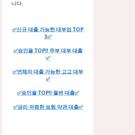
니다.
✅신규 대출 가능한 대부업 TOP
3✅
✅승인율 TOP!! 주부 대부 대출
✅
✅연체자 대출 가능한 고고 대부
✅
✅승인율 TOP!! 월변 대출✅
✅금리 저렴한 보험 약관 대출✅