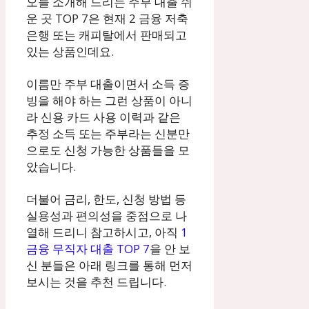
오늘 소개해 드리는 주부 대출 쉬
운 곳 TOP 7은 현재 2 금융 저축
은행 또는 캐피탈에서 판매되고
있는 상품인데요.
이름만 주부 대출이면서 소득 증
빙을 해야 하는 그런 상품이 아니
라 신용 카드 사용 이력과 같은
추정 소득 또는 주부라는 신분만
으로도 신청 가능한 상품들을 모
았습니다.
더불어 금리, 한도, 신청 방법 등
실용성과 편의성을 중점으로 나
열해 드리니 참고하시고, 아직
1
금융 무직자 대출 TOP 7
을 안 보
신 분들은 아래 링크를 통해 먼저
보시는 것을 추천 드립니다.