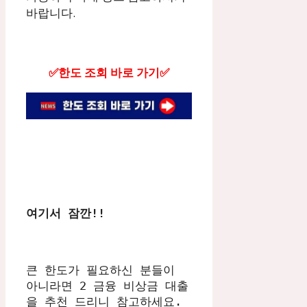
바랍니다.
✅한도 조회 바로 가기✅
여기서 잠깐!!
큰 한도가 필요하신 분들이 
아니라면 2 금융 비상금 대출
을 추천 드리니 참고하세요. 