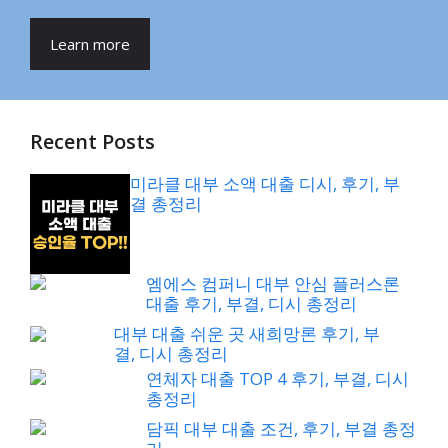
Learn more
Recent Posts
미라클 대부 소액 대출 디시, 후기, 부
결 총정리
엠에스 컴퍼니 대부 안심 플러스론
대출 후기, 부결, 디시 총정리
대부 대출 쉬운 곳 새희망론 후기, 부
결, 디시 총정리
연체자 대출 TOP 4 후기, 부결, 디시
총정리
담픽 대부 대출 조건, 후기, 부결 총정