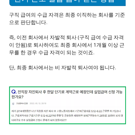
구직 급여의 수급 자격은 최종 이직하는 회사를 기준
으로 판단합니다.
즉, 이전 회사에서 자발적 퇴사 (구직 급여 수급 자격
이 안됨)로 퇴사하여도 최종 회사에서 1개월 이상 근
무를 한 경우 수급 자격이 되는 것이죠.
단, 최종 회사에서는 비 자발적 퇴사여야 됩니다.