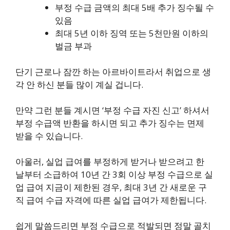
부정 수급 금액의 최대 5배 추가 징수될 수
있음
최대 5년 이하 징역 또는 5천만원 이하의
벌금 부과
단기 근로나 잠깐 하는 아르바이트라서 취업으로 생
각 안 하신 분들 많이 계실 겁니다.
만약 그런 분들 계시면 ‘부정 수급 자진 신고’ 하셔서
부정 수급액 반환을 하시면 되고 추가 징수는 면제
받을 수 있습니다.
아울러, 실업 급여를 부정하게 받거나 받으려고 한
날부터 소급하여 10년 간 3회 이상 부정 수급으로 실
업 급여 지금이 제한된 경우, 최대 3년 간 새로운 구
직 급여 수급 자격에 따른 실업 급여가 제한됩니다.
쉽게 말씀드리면 부정 수급으로 적발되면 정말 골치