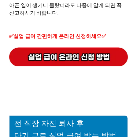
아픈 일이 생기니 몰랐더라도 나중에 알게 되면 꼭
신고하시기 바랍니다.
✅실업 급여 간편하게 온라인 신청하세요✅
전 직장 자진 퇴사 후
단기 근로 실업 급여 받는 방법