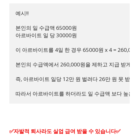
예시!!

본인의 일 수급액 65000원 

아르바이트 일 당 30000원

이 아르바이트를 4일 한 경우 65000원 x 4 = 260,000원
본인의 수급액에서 260,000원을 제하고 지급 받게 됨.

즉, 아르바이트 일당 12만 원 벌려다 26만 원 못 받게 됨
따라서 아르바이트를 하더라도 일 수급액 보다 높은 
✅자발적 퇴사라도 실업 급여 받을 수 있습니다✅