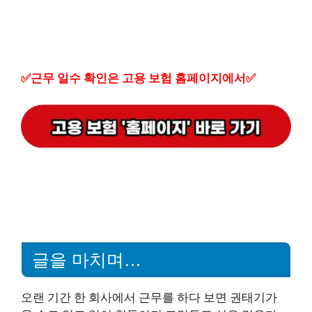
✅근무 일수 확인은 고용 보험 홈페이지에서✅
글을 마치며…
오랜 기간 한 회사에서 근무를 하다 보면 권태기가