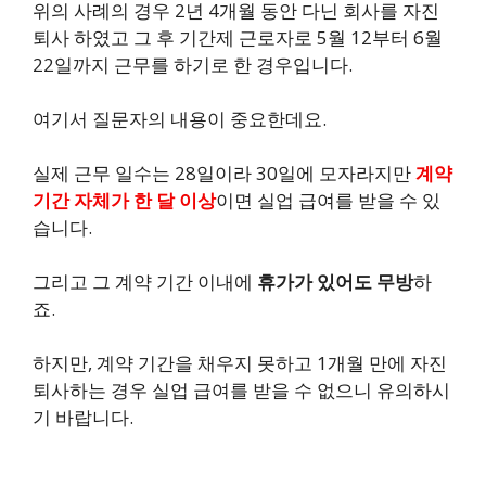
위의 사례의 경우 2년 4개월 동안 다닌 회사를 자진
퇴사 하였고 그 후 기간제 근로자로 5월 12부터 6월
22일까지 근무를 하기로 한 경우입니다.
여기서 질문자의 내용이 중요한데요.
실제 근무 일수는 28일이라 30일에 모자라지만
계약
기간 자체가 한 달 이상
이면 실업 급여를 받을 수 있
습니다.
그리고 그 계약 기간 이내에
휴가가 있어도 무방
하
죠.
하지만, 계약 기간을 채우지 못하고 1개월 만에 자진
퇴사하는 경우 실업 급여를 받을 수 없으니 유의하시
기 바랍니다.