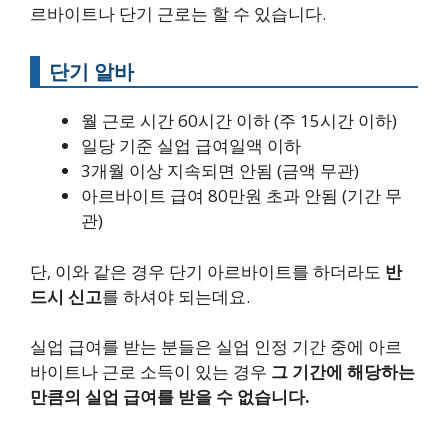
르바이트나 단기 근로는 할 수 있습니다.
단기 알바
월 근로 시간 60시간 이하 (주 15시간 이하)
일당 기준 실업 급여일액 이하
3개월 이상 지속되면 안됨 (금액 무관)
아르바이트 급여 80만원 초과 안됨 (기간 무
관)
단, 이와 같은 경우 단기 아르바이트를 하더라도
반
드시 신고
를 하셔야 되는데요.
실업 급여를 받는 분들은 실업 인정 기간 중에 아르
바이트나 근로 소득이 있는 경우
그 기간에 해당하는
만큼의 실업 급여를 받을 수 없습니다.