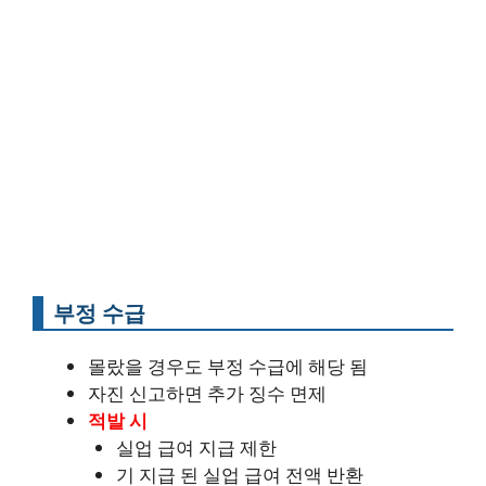
부정 수급
몰랐을 경우도 부정 수급에 해당 됨
자진 신고하면 추가 징수 면제
적발 시
실업 급여 지급 제한
기 지급 된 실업 급여 전액 반환