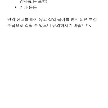
강사료 등 포함)
기타 등등
만약 신고를 하지 않고 실업 급여를 받게 되면 부정
수급으로 걸릴 수 있으니 유의하시기 바랍니다.