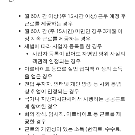
다.
월 60시간 이상 (주 15시간 이상) 근무 예정 후
근로를 제공하는 경우
월 60시간 (주 15시간) 미만인 경우 3개월 이
상 계속 근로를 제공하는 경우
세법에 따라 사업자 등록을 한 경우
사업자 등록이 없어도 자영업 영위 사실의
객관적 인정되는 경우
아르바이트 등으로 실업 급여액 이상의 소득
을 얻은 경우
전업 투자자, 인터넷 개인 방송 등 사회 통념
상 취업이 인정되는 경우
국가나 지방자치단체에서 시행하는 공공근로
에 참여한 경우
회의 참석, 임시직, 아르바이트 등 근로를 제
공한 경우
근로의 개연성이 있는 소득 (번역료, 수수료,