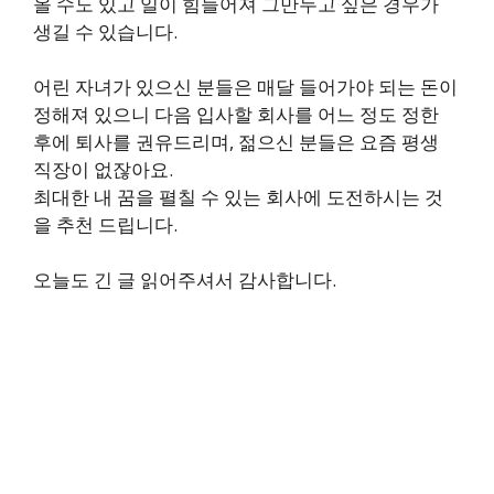
올 수도 있고 일이 힘들어져 그만두고 싶은 경우가
생길 수 있습니다.
어린 자녀가 있으신 분들은 매달 들어가야 되는 돈이
정해져 있으니 다음 입사할 회사를 어느 정도 정한
후에 퇴사를 권유드리며, 젊으신 분들은 요즘 평생
직장이 없잖아요.
최대한 내 꿈을 펼칠 수 있는 회사에 도전하시는 것
을 추천 드립니다.
오늘도 긴 글 읽어주셔서 감사합니다.