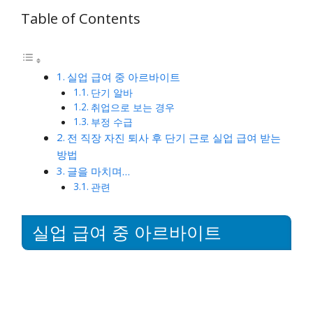
Table of Contents
실업 급여 중 아르바이트
단기 알바
취업으로 보는 경우
부정 수급
전 직장 자진 퇴사 후 단기 근로 실업 급여 받는
방법
글을 마치며…
관련
실업 급여 중 아르바이트