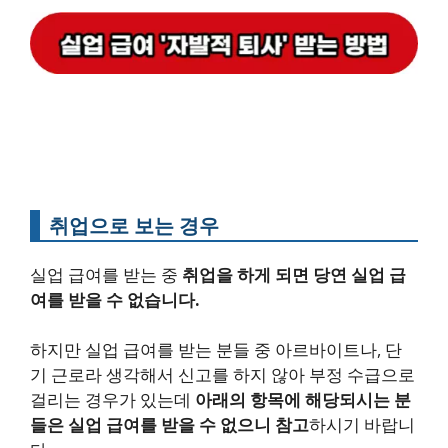
취업으로 보는 경우
실업 급여를 받는 중
취업을 하게 되면 당연 실업 급
여를 받을 수 없습니다.
하지만 실업 급여를 받는 분들 중 아르바이트나, 단
기 근로라 생각해서 신고를 하지 않아 부정 수급으로
걸리는 경우가 있는데
아래의 항목에 해당되시는 분
들은 실업 급여를 받을 수 없으니 참고
하시기 바랍니