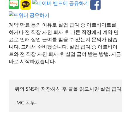
계약 만료 등의 이유로 실업 급여 중 아르바이트를
하거나 전 직장 자진 퇴사 후 다른 직장에서 계약 만
료로 인해 실업 급여를 받을 수 있는지 문의가 많습
니다. 그래서 준비했습니다. 실업 급여 중 아르바이
트와 전 직장 자진 퇴사 후 실업 급여 받는 방법. 지금
바로 시작하겠습니다.
위의 SNS에 저장하신 후 글을 읽으시면 실업 급여 신청
-MC 독두-