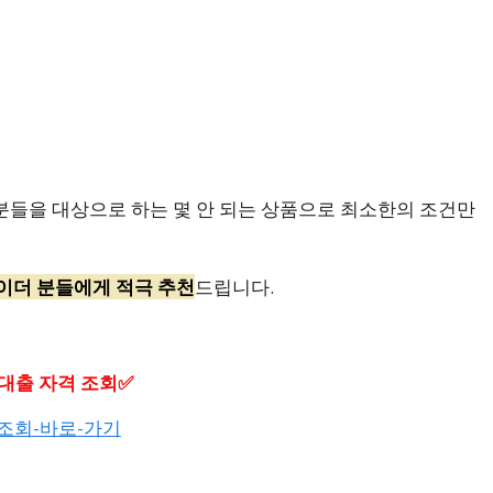
 분들을 대상으로 하는 몇 안 되는 상품으로 최소한의 조건만
이더 분들에게 적극 추천
드립니다.
대출 자격 조회✅