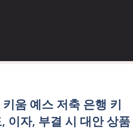
 키움 예스 저축 은행 키
, 이자, 부결 시 대안 상품