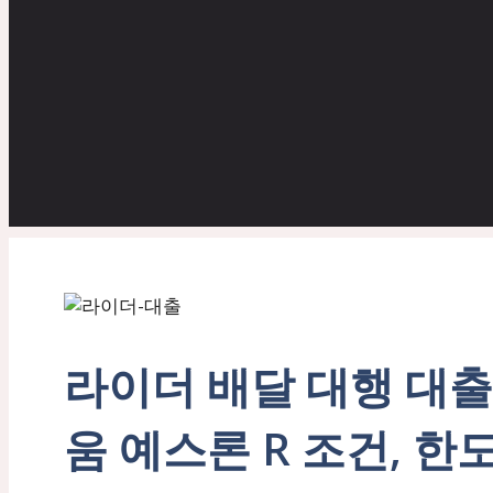
라이더 배달 대행 대출
움 예스론 R 조건, 한도