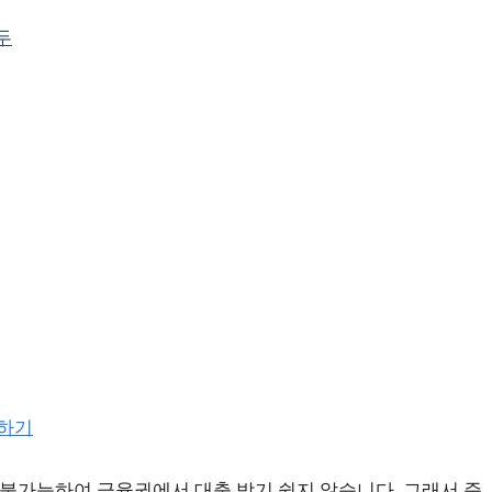
두
 불가능하여 금융권에서 대출 받기 쉽지 않습니다. 그래서 준