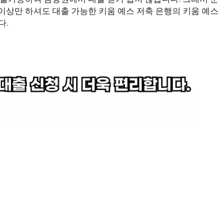
 이상만 하셔도 대출 가능한 키움 예스 저축 은행의 키움 예스
다.