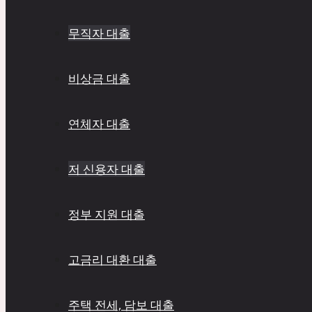
무직자 대출
비상금 대출
연체자 대출
저 신용자 대출
정부 지원 대출
고금리 대환 대출
주택 전세, 담보 대출