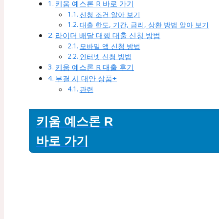
키움 예스론 R 바로 가기
신청 조건 알아 보기
대출 한도, 기간, 금리, 상환 방법 알아 보기
라이더 배달 대행 대출 신청 방법
모바일 앱 신청 방법
인터넷 신청 방법
키움 예스론 R 대출 후기
부결 시 대안 상품+
관련
키움 예스론 R
바로 가기