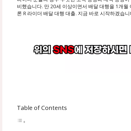
비했습니다. 만 20세 이상이면서 배달 대행을 1개월
론 R 라이더 배달 대행 대출. 지금 바로 시작하겠습니
Table of Contents