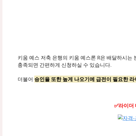
키움 예스 저축 은행의 키움 예스론 R은 배달하시는
충족되면 간편하게 신청하실 수 있습니다.
더불어
승인율 또한 높게 나오기에 급전이 필요한 라
✅라이더 