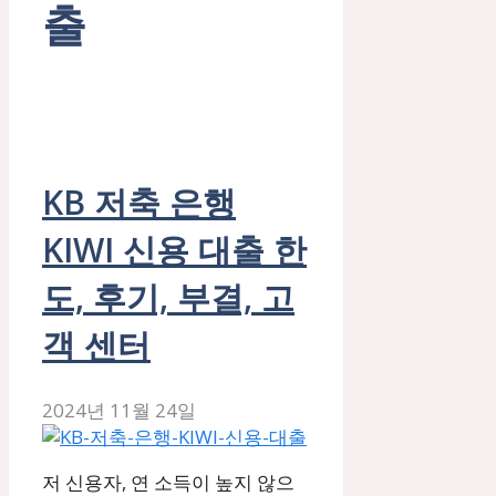
출
KB 저축 은행
KIWI 신용 대출 한
도, 후기, 부결, 고
객 센터
2024년 11월 24일
저 신용자, 연 소득이 높지 않으