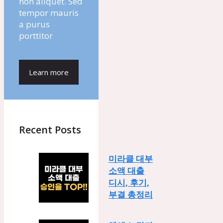
non aliquet. Sed
tempor mauris
a purus
porttitor
Learn more
Recent Posts
미라클 대부
소액 대출
디시, 후기,
부결 총정리