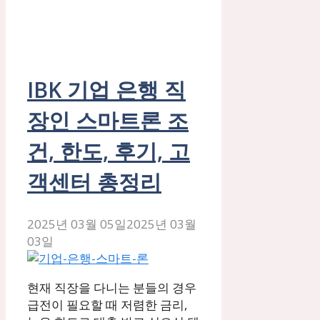
IBK 기업 은행 직
장인 스마트론 조
건, 한도, 후기, 고
객센터 총정리
2025년 03월 05일
2025년 03월
03일
현재 직장을 다니는 분들의 경우
급전이 필요할 때 저렴한 금리,