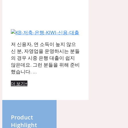
저 신용자, 연 소득이 높지 않으
신 분, 자영업을 운영하시는 분들
의 경우 시중 은행 대출이 쉽지
않은데요. 그런 분들을 위해 준비
했습니다. …
더 보기+
Product
Highlight