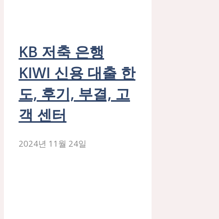
KB 저축 은행
KIWI 신용 대출 한
도, 후기, 부결, 고
객 센터
2024년 11월 24일