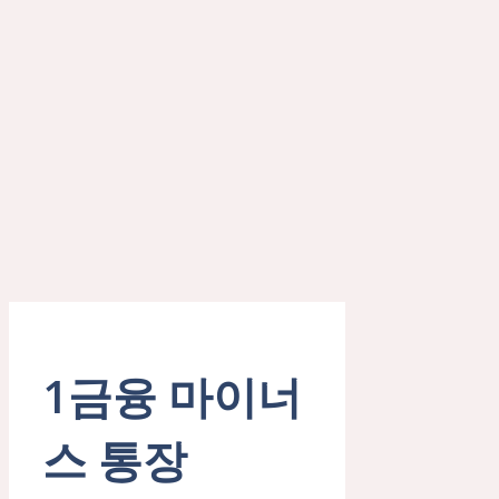
1금융 마이너
스 통장