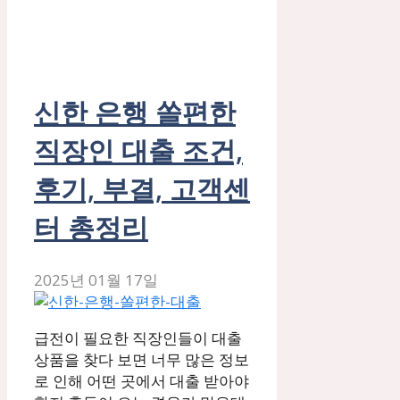
신한 은행 쏠편한
직장인 대출 조건,
후기, 부결, 고객센
터 총정리
2025년 01월 17일
급전이 필요한 직장인들이 대출
상품을 찾다 보면 너무 많은 정보
로 인해 어떤 곳에서 대출 받아야