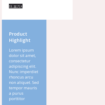
더 보기+
Product
Highlight
Lorem ipsum
dolor sit amet,
consectetur
adipiscing elit.
Nunc imperdiet
rhoncus arcu
non aliquet. Sed
tempor mauris
a purus
porttitor