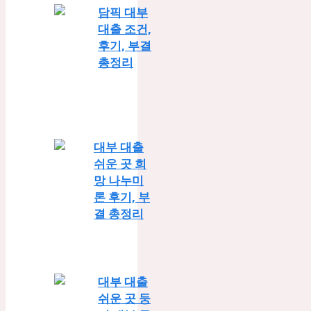
담픽 대부
대출 조건,
후기, 부결
총정리
대부 대출
쉬운 곳 희
망 나누미
론 후기, 부
결 총정리
대부 대출
쉬운 곳 둥