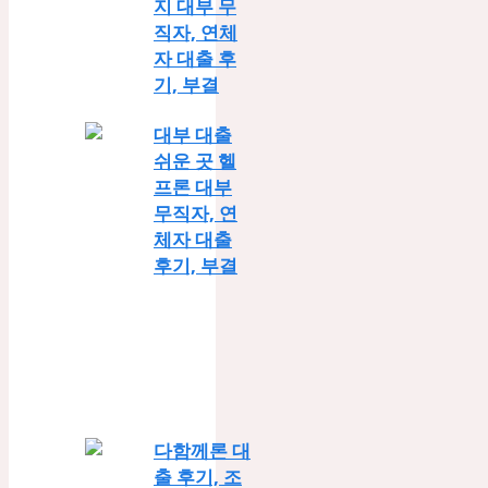
지 대부 무
직자, 연체
자 대출 후
기, 부결
대부 대출
쉬운 곳 헬
프론 대부
무직자, 연
체자 대출
후기, 부결
다함께론 대
출 후기, 조