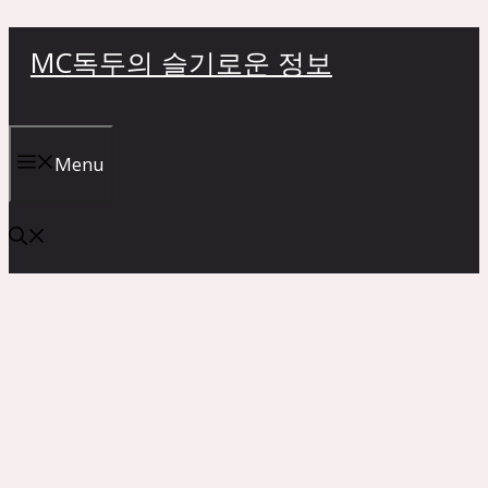
컨
MC독두의 슬기로운 정보
텐
츠
로
건
Menu
너
뛰
기