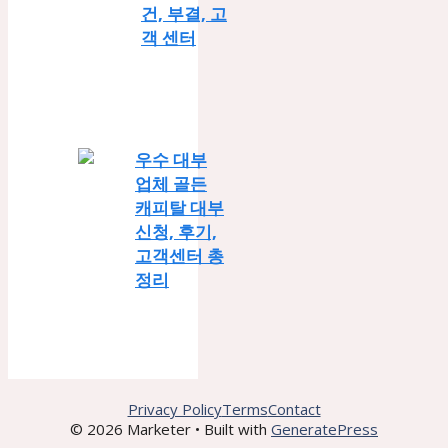
건, 부결, 고
객 센터
우수 대부
업체 골든
캐피탈 대부
신청, 후기,
고객센터 총
정리
Privacy Policy
Terms
Contact
© 2026 Marketer • Built with
GeneratePress