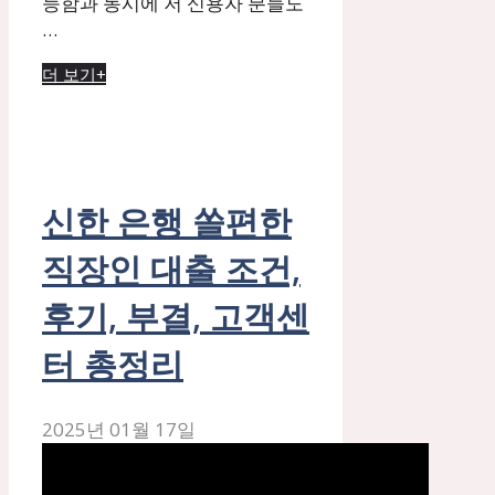
능함과 동시에 저 신용자 분들도
…
더 보기+
신한 은행 쏠편한
직장인 대출 조건,
후기, 부결, 고객센
터 총정리
2025년 01월 17일