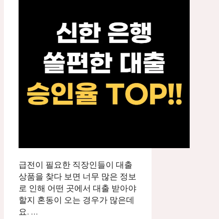
급전이 필요한 직장인들이 대출
상품을 찾다 보면 너무 많은 정보
로 인해 어떤 곳에서 대출 받아야
할지 혼동이 오는 경우가 많은데
요. …