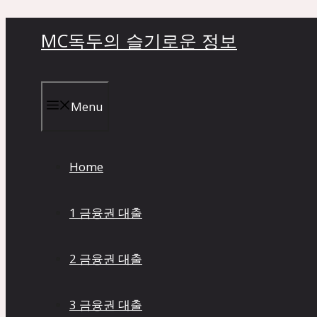
컨
MC독두의 슬기로운 정보
텐
츠
로
건
Menu
너
뛰
기
Home
1 금융권 대출
2 금융권 대출
3 금융권 대출