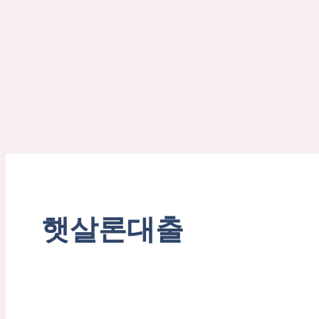
햇살론대출