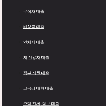
무직자 대출
비상금 대출
연체자 대출
저 신용자 대출
정부 지원 대출
고금리 대환 대출
주택 전세, 담보 대출