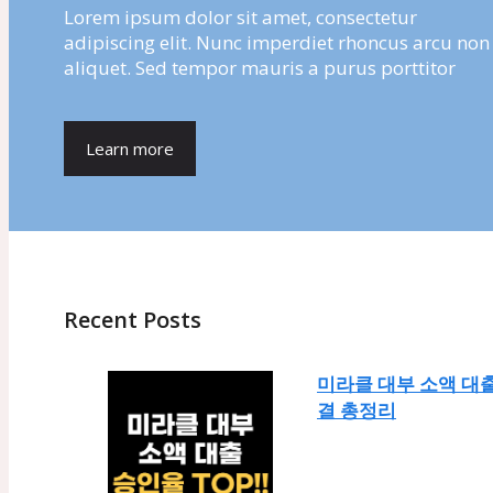
Lorem ipsum dolor sit amet, consectetur
adipiscing elit. Nunc imperdiet rhoncus arcu non
aliquet. Sed tempor mauris a purus porttitor
Learn more
Recent Posts
미라클 대부 소액 대출
결 총정리