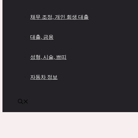
채무 조정, 개인 회생 대출
대출, 금융
성형, 시술, 쁘띠
자동차 정보