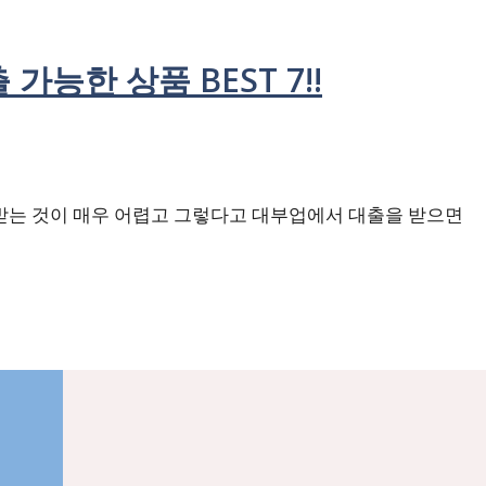
가능한 상품 BEST 7!!
받는 것이 매우 어렵고 그렇다고 대부업에서 대출을 받으면