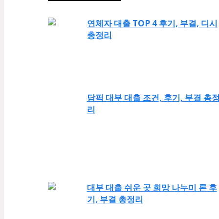
연체자 대출 TOP 4 후기, 부결, 디시
총정리
담픽 대부 대출 조건,
리
대부 대출 쉬운 곳 희망 나누미 론 후
기, 부결 총정리