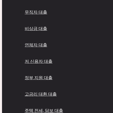
무직자 대출
비상금 대출
연체자 대출
저 신용자 대출
정부 지원 대출
고금리 대환 대출
주택 전세, 담보 대출