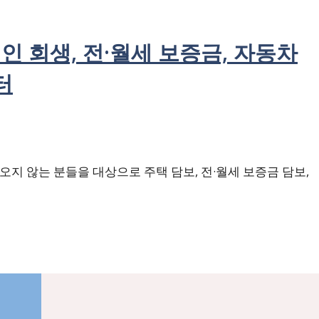
인 회생, 전·월세 보증금, 자동차
터
오지 않는 분들을 대상으로 주택 담보, 전·월세 보증금 담보,