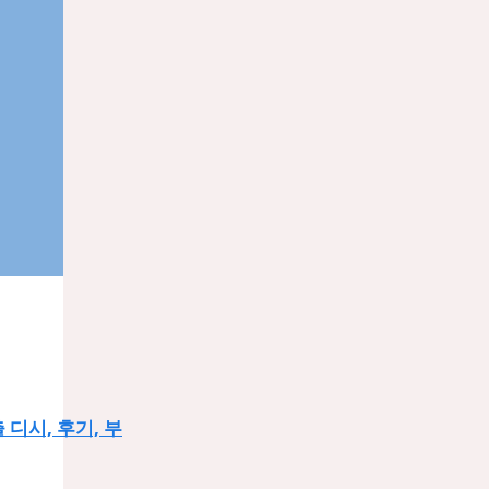
 디시, 후기, 부