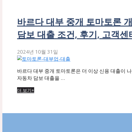
바르다 대부 중개 토마토론 개
담보 대출 조건, 후기, 고객센
2024년 10월 31일
바르다 대부 중개 토마토론은 더 이상 신용 대출이 나
자동차 담보 대출을 …
더 보기+