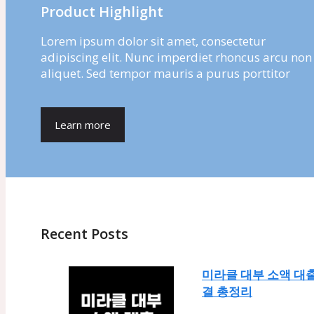
Product Highlight
Lorem ipsum dolor sit amet, consectetur
adipiscing elit. Nunc imperdiet rhoncus arcu non
aliquet. Sed tempor mauris a purus porttitor
Learn more
Recent Posts
미라클 대부 소액 대출
결 총정리