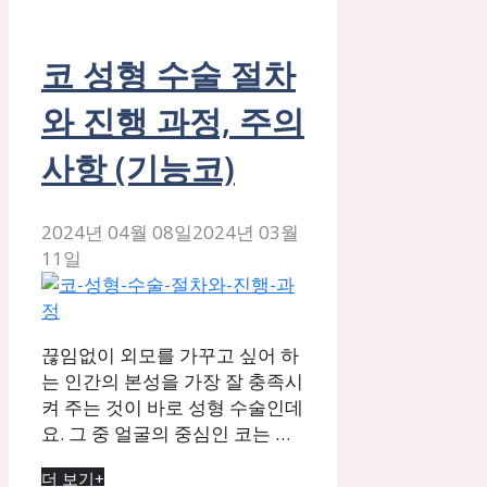
코 성형 수술 절차
와 진행 과정, 주의
사항 (기능코)
2024년 04월 08일
2024년 03월
11일
끊임없이 외모를 가꾸고 싶어 하
는 인간의 본성을 가장 잘 충족시
켜 주는 것이 바로 성형 수술인데
요. 그 중 얼굴의 중심인 코는 …
더 보기+