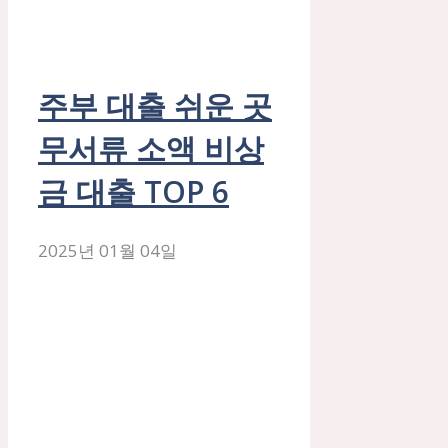
주부 대출 쉬운 곳
무서류 소액 비상
금 대출 TOP 6
2025년 01월 04일