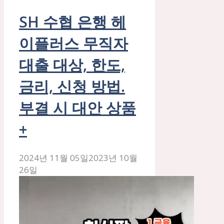
SH 수협 은행 헤
이플러스 무직자
대출 대상, 한도,
금리, 신청 방법.
부결 시 대안 상품
+
2024년 11월 05일
2023년 10월
26일