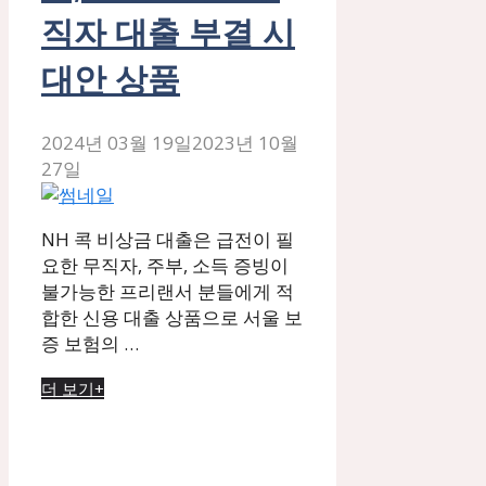
직자 대출 부결 시
대안 상품
2024년 03월 19일
2023년 10월
27일
NH 콕 비상금 대출은 급전이 필
요한 무직자, 주부, 소득 증빙이
불가능한 프리랜서 분들에게 적
합한 신용 대출 상품으로 서울 보
증 보험의 …
더 보기+