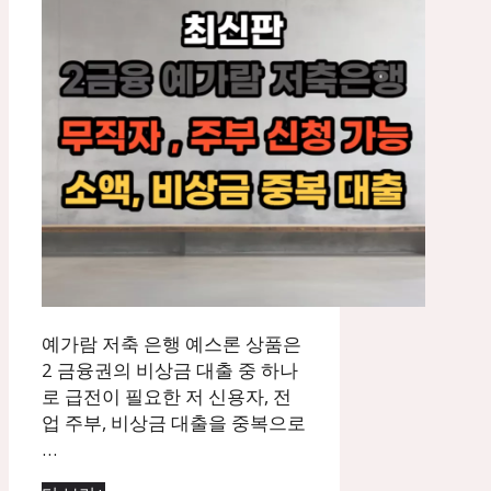
예가람 저축 은행 예스론 상품은
2 금융권의 비상금 대출 중 하나
로 급전이 필요한 저 신용자, 전
업 주부, 비상금 대출을 중복으로
…