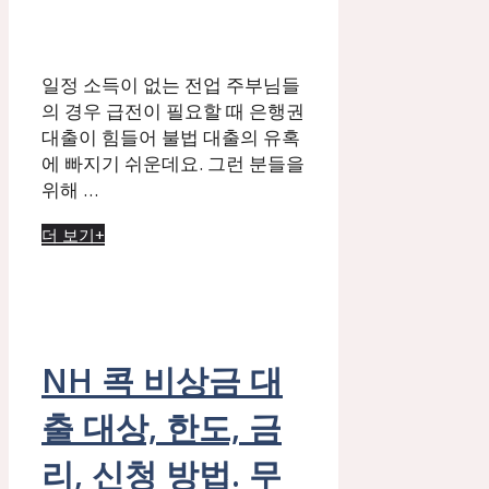
일정 소득이 없는 전업 주부님들
의 경우 급전이 필요할 때 은행권
대출이 힘들어 불법 대출의 유혹
에 빠지기 쉬운데요. 그런 분들을
위해 …
더 보기+
NH 콕 비상금 대
출 대상, 한도, 금
리, 신청 방법. 무