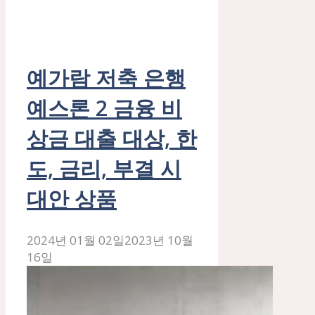
예가람 저축 은행
예스론 2 금융 비
상금 대출 대상, 한
도, 금리, 부결 시
대안 상품
2024년 01월 02일
2023년 10월
16일