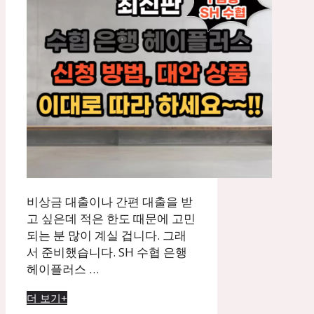
비상금 대출이나 간편 대출을 받
고 싶은데 적은 한도 때문에 고민
되는 분 많이 계실 겁니다. 그래
서 준비했습니다. SH 수협 은행
헤이플러스 …
더 보기+