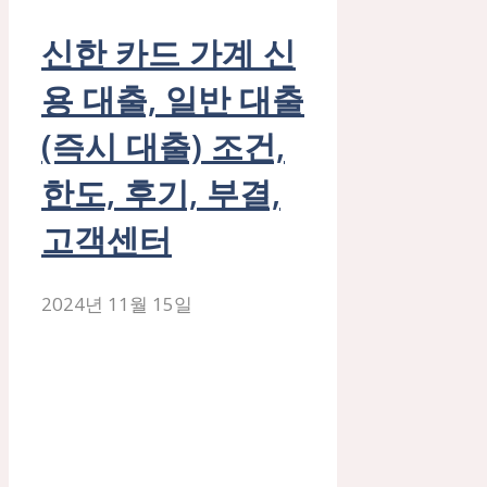
신한 카드 가계 신
용 대출, 일반 대출
(즉시 대출) 조건,
한도, 후기, 부결,
고객센터
2024년 11월 15일