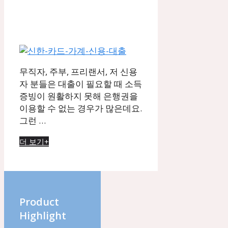
무직자, 주부, 프리랜서, 저 신용
자 분들은 대출이 필요할 때 소득
증빙이 원활하지 못해 은행권을
이용할 수 없는 경우가 많은데요.
그런 …
더 보기+
Product
Highlight