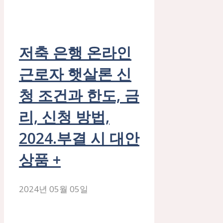
저축 은행 온라인
근로자 햇살론 신
청 조건과 한도, 금
리, 신청 방법,
2024.부결 시 대안
상품 +
2024년 05월 05일