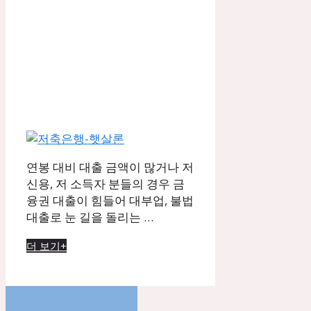
연봉 대비 대출 금액이 많거나 저
신용, 저 소득자 분들의 경우 금
융권 대출이 힘들어 대부업, 불법
대출로 눈 길을 돌리는 …
더 보기+