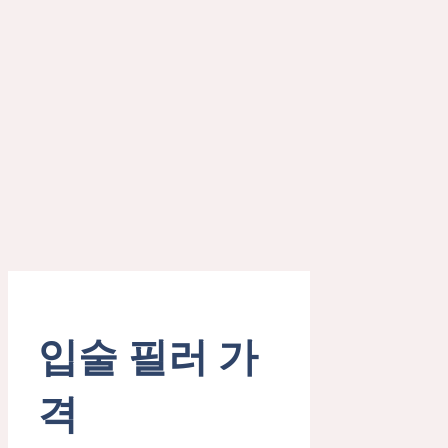
입술 필러 가
격