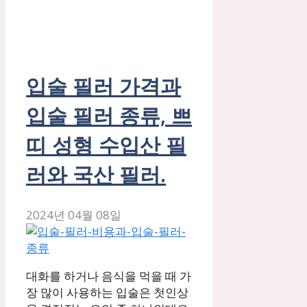
입술 필러 가격과
입술 필러 종류, 쁘
띠 성형 수입산 필
러와 국산 필러.
2024년 04월 08일
대화를 하거나 음식을 먹을 때 가
장 많이 사용하는 입술은 첫인상