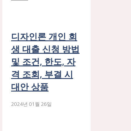
디자인론 개인 회
생 대출 신청 방법
및 조건, 한도, 자
격 조회, 부결 시
대안 상품
2024년 01월 26일