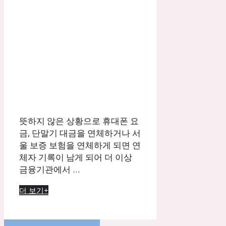
뜻하지 않은 상황으로 휴대폰 요
금, 단말기 대금을 연체하거나 서
울 보증 보험을 연체하게 되면 연
체자 기록이 남게 되어 더 이상
금융기관에서 …
더 보기+