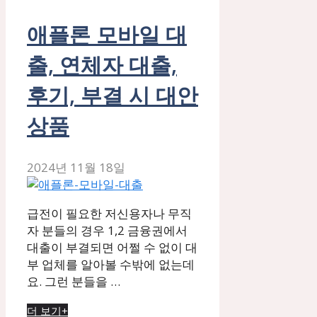
애플론 모바일 대
출, 연체자 대출,
후기, 부결 시 대안
상품
2024년 11월 18일
급전이 필요한 저신용자나 무직
자 분들의 경우 1,2 금융권에서
대출이 부결되면 어쩔 수 없이 대
부 업체를 알아볼 수밖에 없는데
요. 그런 분들을 …
더 보기+