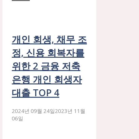
개인 회생, 채무 조
정, 신용 회복자를
위한 2 금융 저축
은행 개인 회생자
대출 TOP 4
2024년 09월 24일
2023년 11월
06일