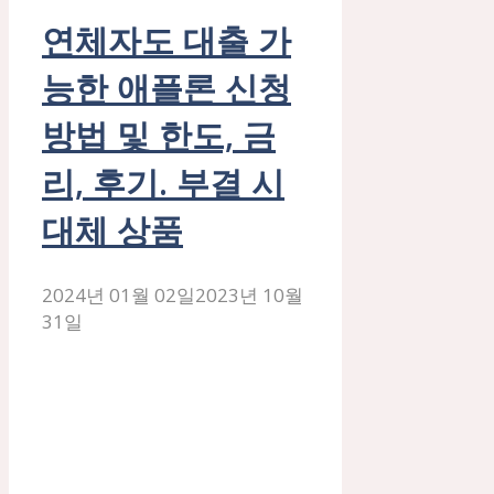
연체자도 대출 가
능한 애플론 신청
방법 및 한도, 금
리, 후기. 부결 시
대체 상품
2024년 01월 02일
2023년 10월
31일