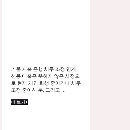
키움 저축 은행 채무 조정 연계
신용 대출은 뜻하지 않은 사정으
로 현재 개인 회생 중이거나 채무
조정 중이신 분, 그리고 …
더 보기+