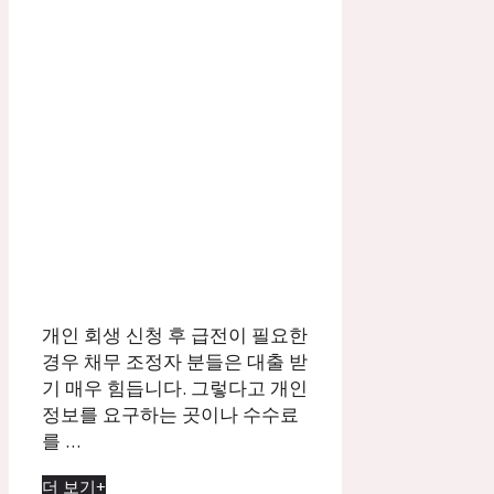
개인 회생 신청 후 급전이 필요한
경우 채무 조정자 분들은 대출 받
기 매우 힘듭니다. 그렇다고 개인
정보를 요구하는 곳이나 수수료
를 …
더 보기+