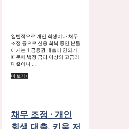
일반적으로 개인 회생이나 채무
조정 등으로 신용 회복 중인 분들
에게는 1 금융권 대출이 안되기
때문에 법정 금리 이상의 고금리
대출이나 …
더 보기+
채무 조정 · 개인
회생 대출. 키움 저