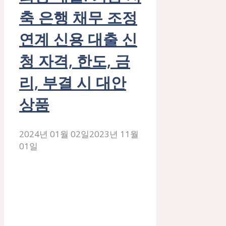
축 은행 채무 조정
연계 신용 대출 신
청 자격, 한도, 금
리, 부결 시 대안
상품
2024년 01월 02일
2023년 11월
01일