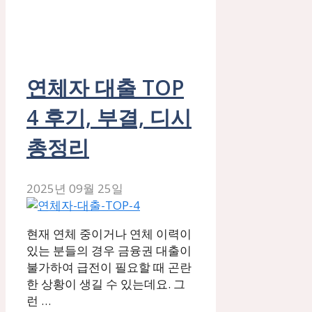
연체자 대출 TOP
4 후기, 부결, 디시
총정리
2025년 09월 25일
현재 연체 중이거나 연체 이력이
있는 분들의 경우 금융권 대출이
불가하여 급전이 필요할 때 곤란
한 상황이 생길 수 있는데요. 그
런 …