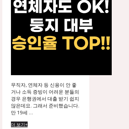
무직자, 연체자 등 신용이 안 좋
거나 소득 증빙이 어려운 분들의
경우 은행권에서 대출 받기 쉽지
않은데요. 그래서 준비했습니다.
만 19세 …
더 보기+