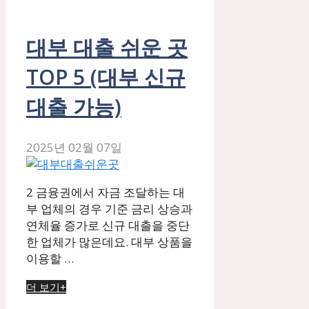
대부 대출 쉬운 곳
TOP 5 (대부 신규
대출 가능)
2025년 02월 07일
2 금융권에서 자금 조달하는 대
부 업체의 경우 기준 금리 상승과
연체율 증가로 신규 대출을 중단
한 업체가 많은데요. 대부 상품을
이용할 …
더 보기+