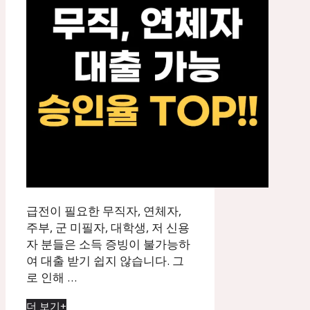
급전이 필요한 무직자, 연체자,
주부, 군 미필자, 대학생, 저 신용
자 분들은 소득 증빙이 불가능하
여 대출 받기 쉽지 않습니다. 그
로 인해 …
더 보기+