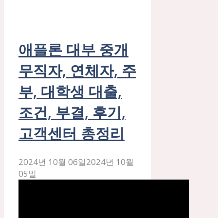
애플론 대부 중개
무직자, 연체자, 주
부, 대학생 대출,
조건, 부결, 후기,
고객센터 총정리
2024년 10월 06일
2024년 10월
05일