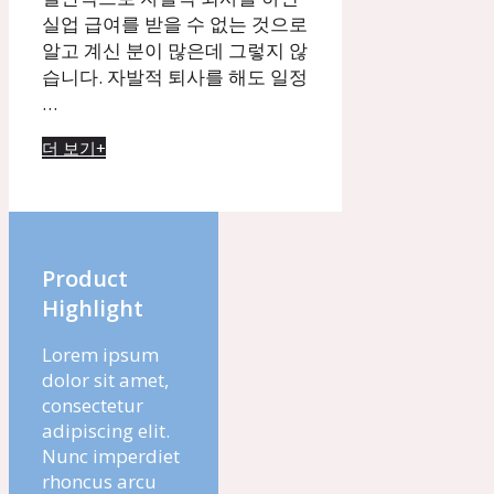
실업 급여를 받을 수 없는 것으로
알고 계신 분이 많은데 그렇지 않
습니다. 자발적 퇴사를 해도 일정
…
더 보기+
Product
Highlight
Lorem ipsum
dolor sit amet,
consectetur
adipiscing elit.
Nunc imperdiet
rhoncus arcu