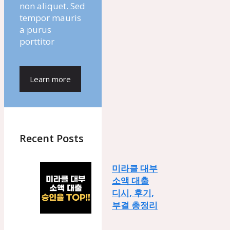
non aliquet. Sed
tempor mauris
a purus
porttitor
Learn more
Recent Posts
미라클 대부
소액 대출
디시, 후기,
부결 총정리