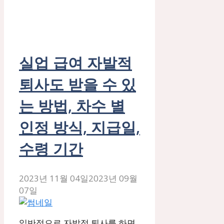
실업 급여 자발적
퇴사도 받을 수 있
는 방법, 차수 별
인정 방식, 지급일,
수령 기간
2023년 11월 04일
2023년 09월
07일
일반적으로 자발적 퇴사를 하면