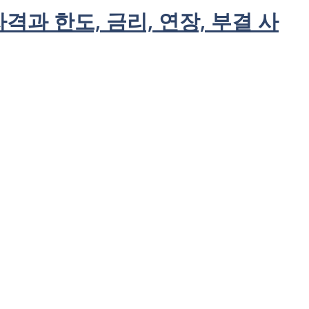
격과 한도, 금리, 연장, 부결 사