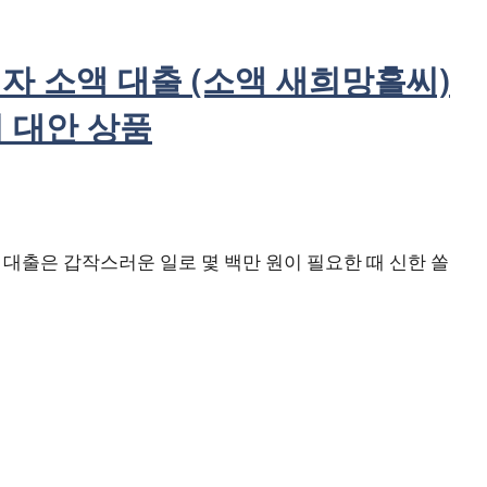
자 소액 대출 (소액 새희망홀씨)
시 대안 상품
 대출은 갑작스러운 일로 몇 백만 원이 필요한 때 신한 쏠