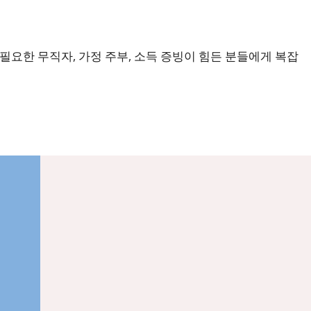
필요한 무직자, 가정 주부, 소득 증빙이 힘든 분들에게 복잡