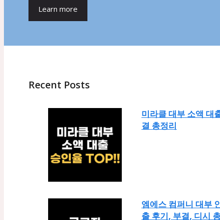
Learn more
Recent Posts
미라클 대부 소액 대출
결 총정리
엠에스 컴퍼니 대부 
출 후기, 부결, 디시 