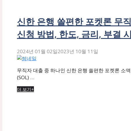
신한 은행 쏠편한 포켓론 무직
신청 방법, 한도, 금리, 부결 
2024년 01월 02일
2023년 10월 11일
무직자 대출 중 하나인 신한 은행 쏠편한 포켓론 소액
(SOL) …
더 보기+