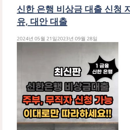
신한 은행 비상금 대출 신청 자
유, 대안 대출
2024년 05월 21일
2023년 09월 28일