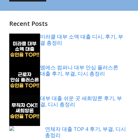
Recent Posts
미라클 대부 소액 대출 디시, 후기, 부
결 총정리
엠에스 컴퍼니 대부 안심 플러스론
대출 후기, 부결, 디시 총정리
대부 대출 쉬운 곳 새희망론 후기, 부
결, 디시 총정리
연체자 대출 TOP 4 후기, 부결, 디시
총정리