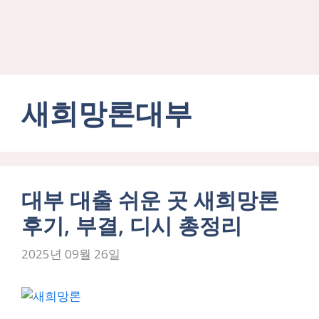
새희망론대부
대부 대출 쉬운 곳 새희망론
후기, 부결, 디시 총정리
2025년 09월 26일