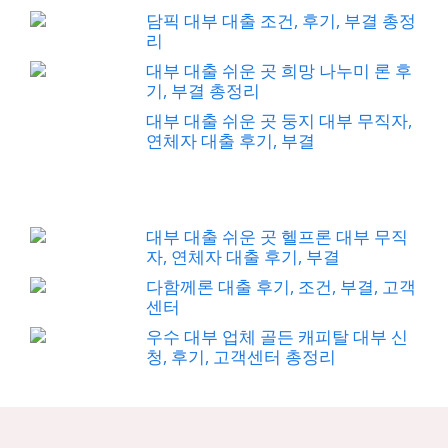
담픽 대부 대출 조건, 후기, 부결 총정
리
대부 대출 쉬운 곳 희망 나누미 론 후
기, 부결 총정리
대부 대출 쉬운 곳 둥지 대부 무직자,
연체자 대출 후기, 부결
대부 대출 쉬운 곳 헬프론 대부 무직
자, 연체자 대출 후기, 부결
다함께론 대출 후기, 조건, 부결, 고객
센터
우수 대부 업체 골든 캐피탈 대부 신
청, 후기, 고객센터 총정리