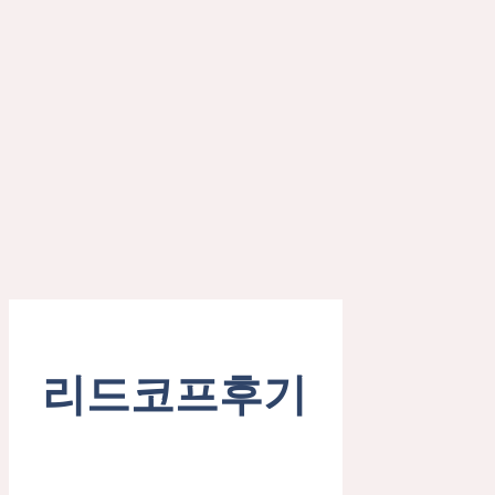
리드코프후기