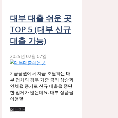
대부 대출 쉬운 곳
TOP 5 (대부 신규
대출 가능)
2025년 02월 07일
2 금융권에서 자금 조달하는 대
부 업체의 경우 기준 금리 상승과
연체율 증가로 신규 대출을 중단
한 업체가 많은데요. 대부 상품을
이용할 …
더 보기+