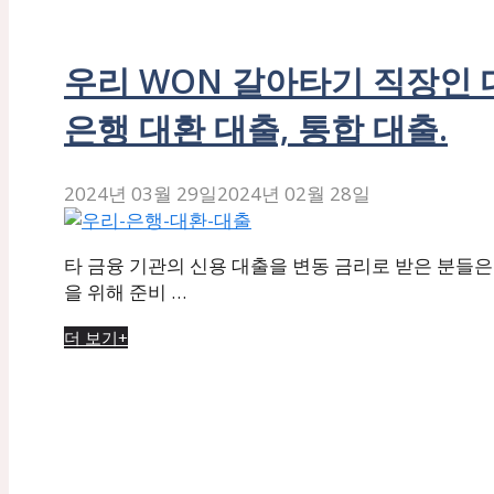
우리 WON 갈아타기 직장인 대
은행 대환 대출, 통합 대출.
2024년 03월 29일
2024년 02월 28일
타 금융 기관의 신용 대출을 변동 금리로 받은 분들은
을 위해 준비 …
더 보기+