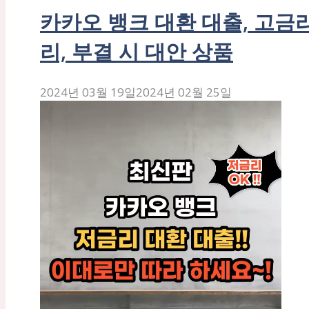
카카오 뱅크 대환 대출, 고금리
리, 부결 시 대안 상품
2024년 03월 19일
2024년 02월 25일