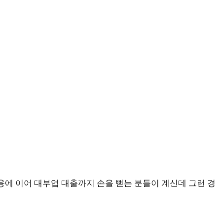
금융에 이어 대부업 대출까지 손을 뻗는 분들이 계신데 그런 경