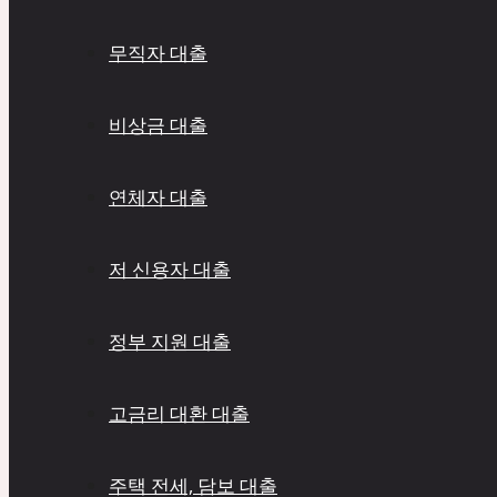
무직자 대출
비상금 대출
연체자 대출
저 신용자 대출
정부 지원 대출
고금리 대환 대출
주택 전세, 담보 대출