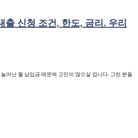
출 신청 조건, 한도, 금리. 우리
 늘어난 월 납입금 때문에 고민이 많으실 겁니다. 그런 분들