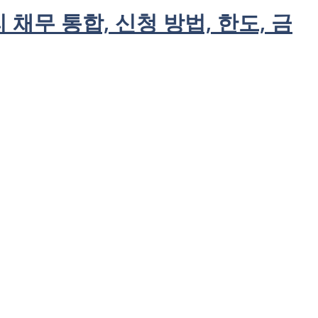
 채무 통합, 신청 방법, 한도, 금