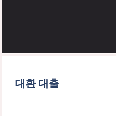
대환 대출