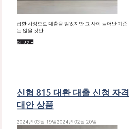
급한 사정으로 대출을 받았지만 그 사이 늘어난 기준 
는 않을 것만 …
더 보기+
신협 815 대환 대출 신청 자격
대안 상품
2024년 03월 19일
2024년 02월 20일