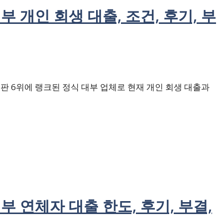
 개인 회생 대출, 조건, 후기, 부
평판 6위에 랭크된 정식 대부 업체로 현재 개인 회생 대출과
 연체자 대출 한도, 후기, 부결,