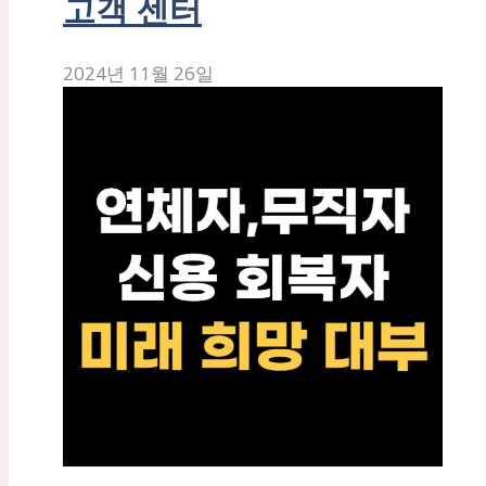
고객 센터
2024년 11월 26일