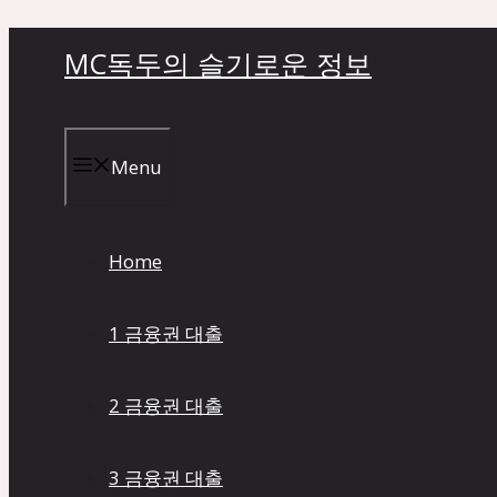
컨
MC독두의 슬기로운 정보
텐
츠
로
건
Menu
너
뛰
기
Home
1 금융권 대출
2 금융권 대출
3 금융권 대출