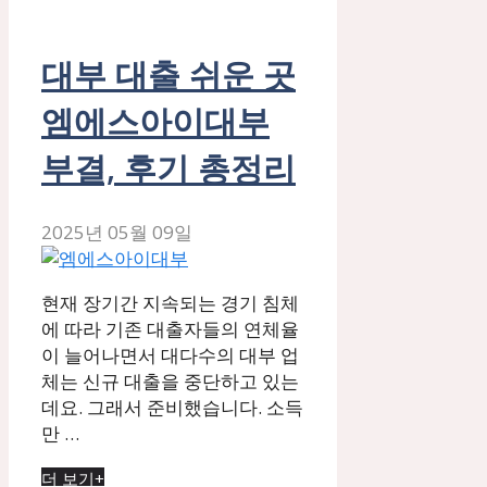
대부 대출 쉬운 곳
엠에스아이대부
부결, 후기 총정리
2025년 05월 09일
현재 장기간 지속되는 경기 침체
에 따라 기존 대출자들의 연체율
이 늘어나면서 대다수의 대부 업
체는 신규 대출을 중단하고 있는
데요. 그래서 준비했습니다. 소득
만 …
더 보기+