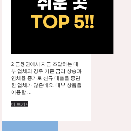
2 금융권에서 자금 조달하는 대
부 업체의 경우 기준 금리 상승과
연체율 증가로 신규 대출을 중단
한 업체가 많은데요. 대부 상품을
이용할 …
더 보기+