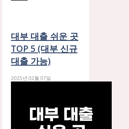
대부 대출 쉬운 곳
TOP 5 (대부 신규
대출 가능)
2025년 02월 07일