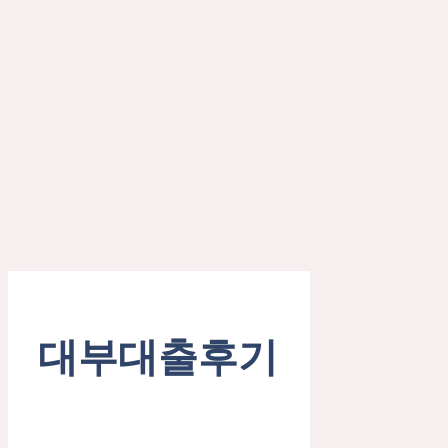
대부대출후기