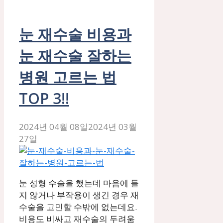
눈 재수술 비용과
눈 재수술 잘하는
병원 고르는 법
TOP 3!!
2024년 04월 08일
2024년 03월
27일
눈 성형 수술을 했는데 마음에 들
지 않거나 부작용이 생긴 경우 재
수술을 고민할 수밖에 없는데요.
비용도 비싸고 재수술의 두려움