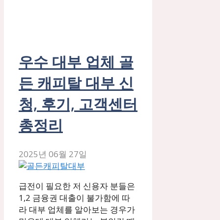
우수 대부 업체 골
든 캐피탈 대부 신
청, 후기, 고객센터
총정리
2025년 06월 27일
급전이 필요한 저 신용자 분들은
1,2 금융권 대출이 불가함에 따
라 대부 업체를 알아보는 경우가