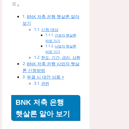
BNK 저축 은행 햇살론 알아
보기
신청 대상
근로자 햇살론
바로 가기
사업자 햇살론
바로 가기
한도, 기간, 금리, 상환
BNK 저축 은행 사업자 햇살
론 신청방법
부결 시 대안 상품 +
관련
BNK 저축 은행
햇살론 알아 보기