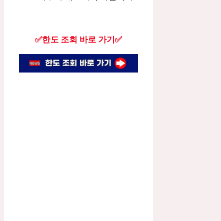
✅한도 조회 바로 가기✅