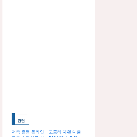
관련
저축 은행 온라인
고금리 대환 대출