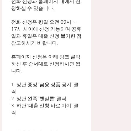
전화 신청과 홈페이지 내에서 신
청하실 수 있습니다.
전화 신청은 평일 오전 09시 ~
17시 사이에 신청 가능하며 공휴
일과 휴일은 대출 신청 불가한 점
참고하시기 바랍니다.
홈페이지 신청은 아래 링크 클릭
하신 후 순서대로 신청하시면 됩
니다.
1. 상단 중앙 ‘금융 상품 공시’ 클
릭
2. 상단 왼쪽 ‘햇살론’ 클릭
3. 하단 ‘대출 신청 바로 가기’ 클
릭