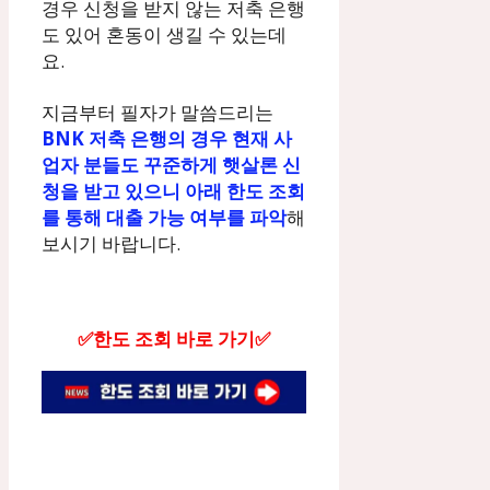
경우 신청을 받지 않는 저축 은행
도 있어 혼동이 생길 수 있는데
요.
지금부터 필자가 말씀드리는
BNK 저축 은행의 경우 현재 사
업자 분들도 꾸준하게 햇살론 신
청을 받고 있으니 아래 한도 조회
를 통해 대출 가능 여부를 파악
해
보시기 바랍니다.
✅한도 조회 바로 가기✅