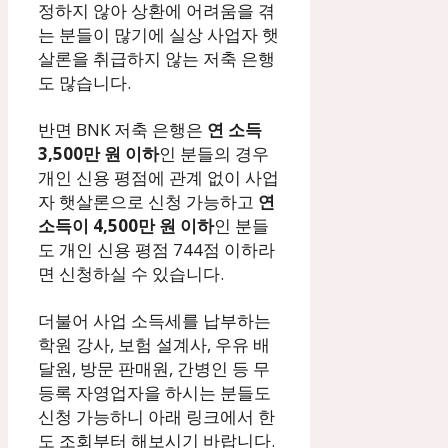
정하지 않아 상환에 어려움을 겪
는 분들이 많기에 실상 사업자 햇
살론을 취급하지 않는 저축 은행
도 많습니다.
반면 BNK 저축 은행은
연 소득
3,500만 원 이하
인 분들의 경우
개인 신용 평점에 관계 없이 사업
자 햇살론으로 신청 가능하고
연
소득이 4,500만 원 이하
인 분들
도 개인 신용 평점 744점 이하라
면 신청하실 수 있습니다.
더불어 사업 소득세를 납부하는
학원 강사, 보험 설계사, 우유 배
달원, 방문 판매원, 간병인 등 무
등록 자영업자을 하시는 분들도
신청 가능하니 아래 링크에서 한
도 조회부터 해보시기 바랍니다.