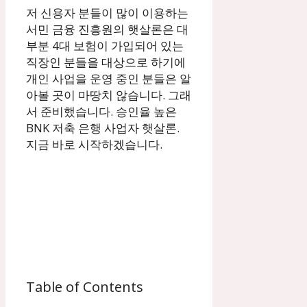
저 신용자 분들이 많이 이용하는
서민 금융 진흥원의 햇살론은 대
부분 4대 보험이 가입되어 있는
직장인 분들을 대상으로 하기에
개인 사업을 운영 중인 분들은 알
아볼 곳이 마땅치 않습니다. 그래
서 준비했습니다. 승인율 높은
BNK 저축 은행 사업자 햇살론.
지금 바로 시작하겠습니다.
Table of Contents