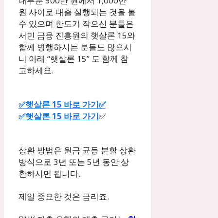
대부분 500만 원에서 1,000만
원 사이로 대출 실행되는 것을 볼
수 있으며 한도가 작으신 분들은
서민 금융 진흥원의 햇살론 15와
함께 병행하시는 분들도 많으시
니 아래 “햇살론 15” 도 함께 참
고하세요.
✅햇살론 15 바로 가기✅
✅햇살론 15 바로 가기
✅
상환 방법은 원금 균등 분할 상환
방식으로 3년 또는 5년 동안 상
환하시면 됩니다.
제일 중요한 것은 금리죠.