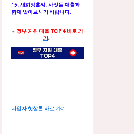
15, 새희망홀씨, 사잇돌 대출과
함께 알아보시기 바랍니다.
✅
정부 지원 대출 TOP 4 바로 가
기
✅
사업자 햇살론 바로 가기