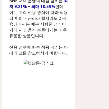
BNK 저축 은행의 대출 금리는
최
저 9.21% ~ 최대 10.59%
인데
이는 고객 신용 평점에 따라 적용
되며 최대 금리라 할지라도 2 금
융권에서는 매우 저렴한 금리이
기에 저 신용자 분들에게는 매우
유용한 상품입니다.
신용 점수에 따른 적용 금리는 아
래의 표를 참고하시기 바랍니다.