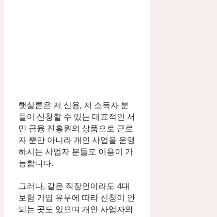
햇살론은 저 신용, 저 소득자 분
들이 신청할 수 있는 대표적인 서
민 금융 진흥원의 상품으로 근로
자 뿐만 아니라 개인 사업을 운영
하시는 사업자 분들도 이용이 가
능합니다.
그러나, 같은 직장인이라도 4대
보험 가입 유무에 따라 신청이 안
되는 곳도 있으며 개인 사업자의