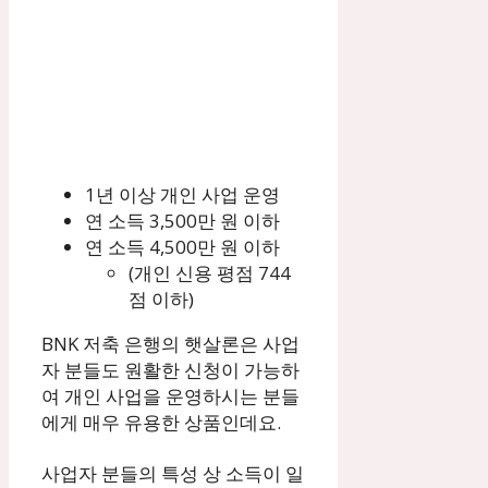
1년 이상 개인 사업 운영
연 소득 3,500만 원 이하
연 소득 4,500만 원 이하
(개인 신용 평점 744
점 이하)
BNK 저축 은행의 햇살론은 사업
자 분들도 원활한 신청이 가능하
여 개인 사업을 운영하시는 분들
에게 매우 유용한 상품인데요.
사업자 분들의 특성 상 소득이 일