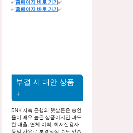
✅
홈페이지 바로 가기
✅
✅
홈페이지 바로 가기
✅
부결 시 대안 상품
+
BNK 저축 은행의 햇살론은 승인
율이 매우 높은 상품이지만 과도
한 대출, 연체 이력, 최저신용자
등의 사유로 부결되실 수도 있습