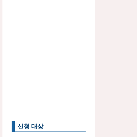
신청 대상