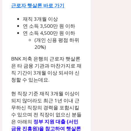
근로자 햇살론 바로 가기
재직 3개월 이상
연 소득 3,500만 원 이하
연 소득 4,500만 원 이하
(개인 신용 평점 하위
20%)
BNK 저축 은행의 근로자 햇살론
은 타 금융 기관과 마찬가지로 재
직 기간이 3개월 이상 되셔야 신
청할 수 있는데요.
현 직장 기준 재직 3개월 이상이
되지 않더라도 최근 1년 이내 근
무하신 직장의 경력을 포함시킬
수 있으며 전 직장이 없으신 분들
은 아래의
정부 지원 대출 (서민
금융 진흥원)을 참고하여 햇살론