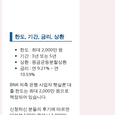
한도, 기간, 금리, 상환
한도 : 최대 2,000만 원
기간 : 3년 또는 5년
상환 : 원금균등분할상환
금리 : 연 9.21% ~ 연
10.59%
BNK 저축 은행 사업자 햇살론 대
출 한도는 최대 2,000만 원으로
책정되어 있습니다.
신청하신 분들의 후기에 따르면