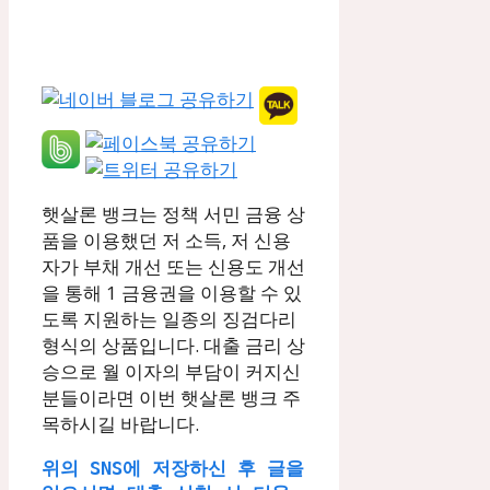
햇살론 뱅크는 정책 서민 금융 상
품을 이용했던 저 소득, 저 신용
자가 부채 개선 또는 신용도 개선
을 통해 1 금융권을 이용할 수 있
도록 지원하는 일종의 징검다리
형식의 상품입니다. 대출 금리 상
승으로 월 이자의 부담이 커지신
분들이라면 이번 햇살론 뱅크 주
목하시길 바랍니다.
위의 SNS에 저장하신 후 글을 