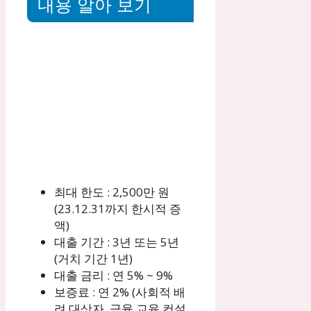
내용 알아 보기
최대 한도 : 2,500만 원
(23.12.31까지 한시적 증
액)
대출 기간 : 3년 또는 5년
(거치 기간 1년)
대출 금리 : 연 5% ~ 9%
보증료 : 연 2% (사회적 배
려 대상자, 금융 교육 컨설