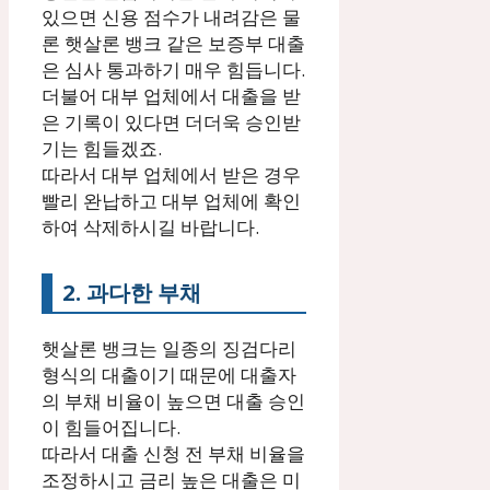
있으면 신용 점수가 내려감은 물
론 햇살론 뱅크 같은 보증부 대출
은 심사 통과하기 매우 힘듭니다.
더불어 대부 업체에서 대출을 받
은 기록이 있다면 더더욱 승인받
기는 힘들겠죠.
따라서 대부 업체에서 받은 경우
빨리 완납하고 대부 업체에 확인
하여 삭제하시길 바랍니다.
2. 과다한 부채
햇살론 뱅크는 일종의 징검다리
형식의 대출이기 때문에 대출자
의 부채 비율이 높으면 대출 승인
이 힘들어집니다.
따라서 대출 신청 전 부채 비율을
조정하시고 금리 높은 대출은 미