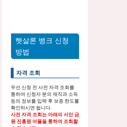
햇살론 뱅크 신청
방법
자격 조회
우선 신청 전 사전 자격 조회를
통하여 신청자 분의 재직과 소득
등의 정보를 입력 후 보증 한도를
확인하시면 됩니다.
사전 자격 조회는 아래의 서민 금
융 진흥원 어플을 통하여 조회할