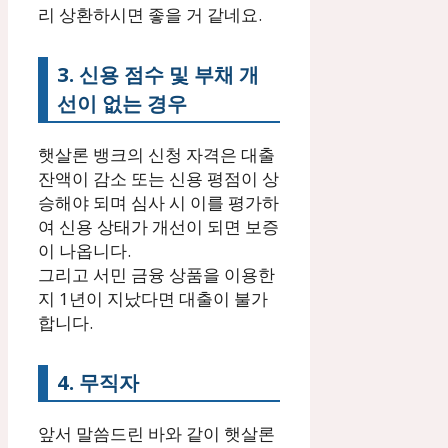
리 상환하시면 좋을 거 같네요.
3. 신용 점수 및 부채 개
선이 없는 경우
햇살론 뱅크의 신청 자격은 대출
잔액이 감소 또는 신용 평점이 상
승해야 되며 심사 시 이를 평가하
여 신용 상태가 개선이 되면 보증
이 나옵니다.
그리고 서민 금융 상품을 이용한
지 1년이 지났다면 대출이 불가
합니다.
4. 무직자
앞서 말씀드린 바와 같이 햇살론