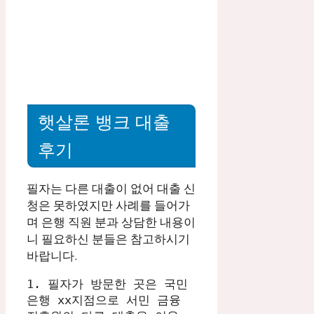
햇살론 뱅크 대출
후기
필자는 다른 대출이 없어 대출 신
청은 못하였지만 사례를 들어가
며 은행 직원 분과 상담한 내용이
니 필요하신 분들은 참고하시기
바랍니다.
1. 필자가 방문한 곳은 국민 
은행 xx지점으로 서민 금융 