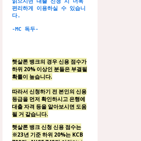
읽으시면 대출 신청 시 더욱 
편리하게 이용하실 수 있습니
다.

-MC 독두-
햇살론 뱅크의 경우 신용 점수가
하위 20% 이상인 분들은 부결될
확률이 높습니다.
따라서 신청하기 전 본인의 신용
등급을 먼저 확인하시고 은행에
대출 자격 등을 알아보시면 도움
될 거 같습니다.
햇살론 뱅크 신청 신용 점수는
※23년 기준 하위 20%는 KCB