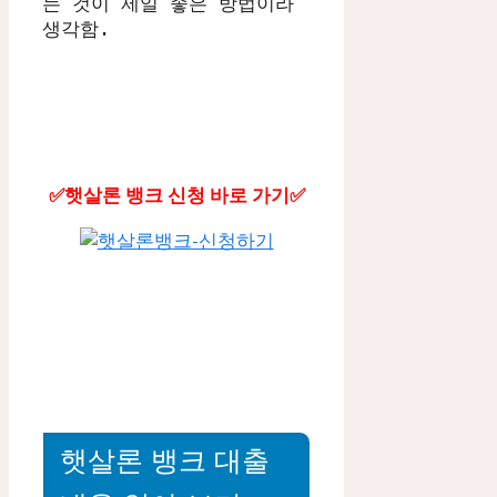
는 것이 제일 좋은 방법이라 
✅햇살론 뱅크 신청 바로 가기✅
햇살론 뱅크 대출