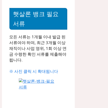
햇살론 뱅크 필요
서류
모든 서류는 1개월 이내 발급 된
서류여야 하며, 최근 3개월 이상
재직이나 사업 영위, 1회 이상 연
금 수령한 확인 서류를 제출해야
됩니다.
※ 사진 클릭 시 확대됩니다