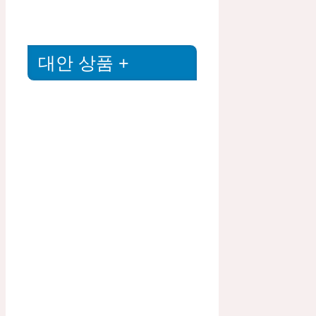
대안 상품 +