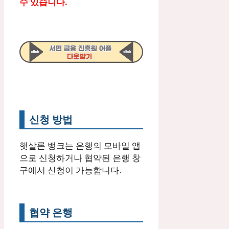
수 있습니다.
신청 방법
햇살론 뱅크는 은행의 모바일 앱
으로 신청하거나 협약된 은행 창
구에서 신청이 가능합니다.
협약 은행