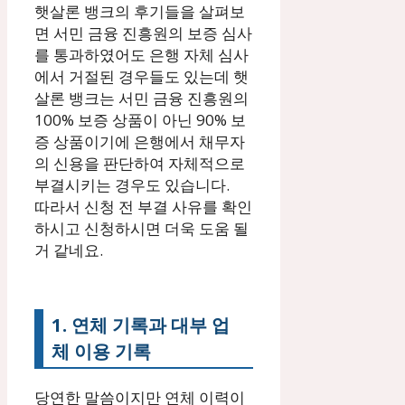
햇살론 뱅크의 후기들을 살펴보
면 서민 금융 진흥원의 보증 심사
를 통과하였어도 은행 자체 심사
에서 거절된 경우들도 있는데 햇
살론 뱅크는 서민 금융 진흥원의
100% 보증 상품이 아닌 90% 보
증 상품이기에 은행에서 채무자
의 신용을 판단하여 자체적으로
부결시키는 경우도 있습니다.
따라서 신청 전 부결 사유를 확인
하시고 신청하시면 더욱 도움 될
거 같네요.
1. 연체 기록과 대부 업
체 이용 기록
당연한 말씀이지만 연체 이력이