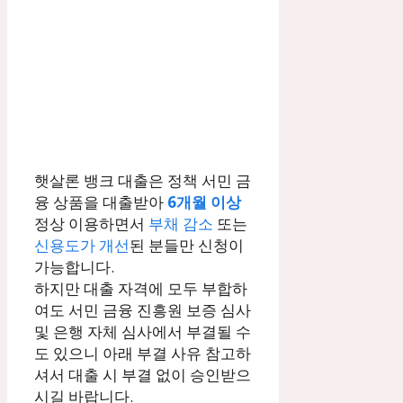
햇살론 뱅크 대출은 정책 서민 금
융 상품을 대출받아
6개월 이상
정상 이용하면서
부채 감소
또는
신용도가 개선
된 분들만 신청이
가능합니다.
하지만 대출 자격에 모두 부합하
여도 서민 금융 진흥원 보증 심사
및 은행 자체 심사에서 부결될 수
도 있으니 아래 부결 사유 참고하
셔서 대출 시 부결 없이 승인받으
시길 바랍니다.