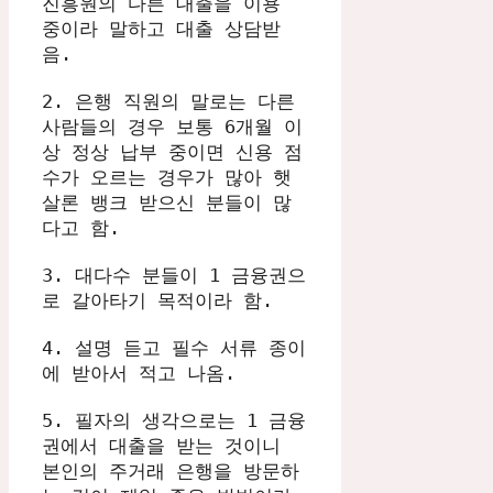
진흥원의 다른 대출을 이용 
중이라 말하고 대출 상담받
음.

2. 은행 직원의 말로는 다른 
사람들의 경우 보통 6개월 이
상 정상 납부 중이면 신용 점
수가 오르는 경우가 많아 햇
살론 뱅크 받으신 분들이 많
다고 함.

3. 대다수 분들이 1 금융권으
로 갈아타기 목적이라 함.

4. 설명 듣고 필수 서류 종이
에 받아서 적고 나옴.

5. 필자의 생각으로는 1 금융
권에서 대출을 받는 것이니 
본인의 주거래 은행을 방문하