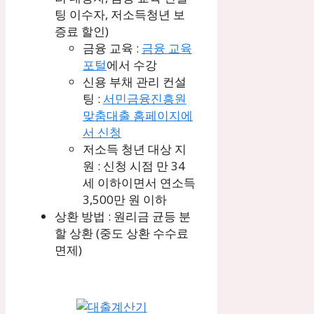
팅 이수자, 저소득청년 보
증료 할인)
금융 교육 :
금융 교육
포털
에서 수강
신용 부채 관리 컨설
팅 :
서민금융진흥원
맞춤대출 홈페이지에
서 신청
저소득 청년 대상 지
원 : 신청 시점 만 34
세 이하이면서 연소득
3,500만 원 이하
상환 방법 : 원리금 균등 분
할 상환 (중도 상환 수수료
면제)