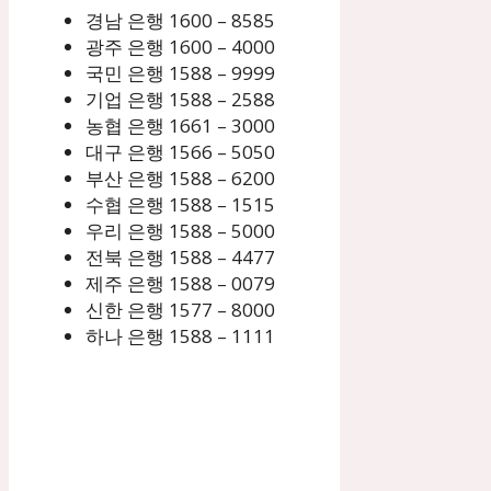
경남 은행 1600 – 8585
광주 은행 1600 – 4000
국민 은행 1588 – 9999
기업 은행 1588 – 2588
농협 은행 1661 – 3000
대구 은행 1566 – 5050
부산 은행 1588 – 6200
수협 은행 1588 – 1515
우리 은행 1588 – 5000
전북 은행 1588 – 4477
제주 은행 1588 – 0079
신한 은행 1577 – 8000
하나 은행 1588 – 1111