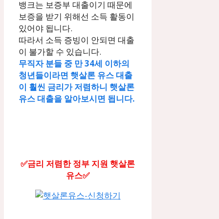
뱅크는 보증부 대출이기 때문에
보증을 받기 위해선 소득 활동이
있어야 됩니다.
따라서 소득 증빙이 안되면 대출
이 불가할 수 있습니다.
무직자 분들 중 만 34세 이하의
청년들이라면 햇살론 유스 대출
이 훨씬 금리가 저렴하니 햇살론
유스 대출을 알아보시면 됩니다.
✅금리 저렴한 정부 지원 햇살론
유스✅