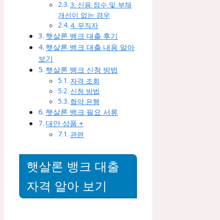
3. 신용 점수 및 부채
개선이 없는 경우
4. 무직자
햇살론 뱅크 대출 후기
햇살론 뱅크 대출 내용 알아
보기
햇살론 뱅크 신청 방법
자격 조회
신청 방법
협약 은행
햇살론 뱅크 필요 서류
대안 상품 +
관련
햇살론 뱅크 대출
자격 알아 보기