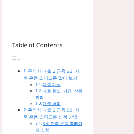
Table of Contents
무직자 대출 2 금융 SBI 저
축 은행 스피드론 알아 보기
대출 대상
대출 한도, 기간, 상환
방법
대출 금리
무직자 대출 2 금융 SBI 저
축 은행 스피드론 신청 방법
SBI 저축 은행 홈페이
지 신청