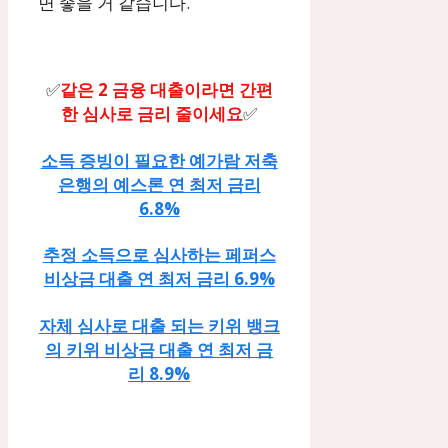
면 좋을 거 같습니다.
✅
같은 2 금융 대출이라면 간편
한 심사로 금리 줄이세요
✅
소득 증빙이 필요한 예가람 저축
은행의 예스론 연 최저 금리
6.8%
추정 소득으로 심사하는 페퍼스
비상금 대출 연 최저 금리 6.9%
자체 심사로 대출 되는 키위 뱅크
의 키위 비상금 대출 연 최저 금
리 8.9%