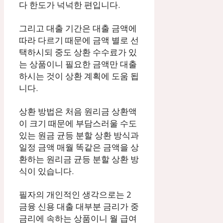
다 한도가 넉넉한 편입니다.
그리고 대출 기간은 대출 금액에
따라 다르기 때문에 금액 별로 선
택하시되 중도 상환 수수료가 있
는 상품이니 필요한 금액만 대출
하시는 것이 상환 계획에 도움 됩
니다.
상환 방법은 처음 원리금 상환액
이 크기 때문에 부담스러울 수도
있는 원금 균등 분할 상환 방식과
일정 금액 매월 똑같은 금액을 상
환하는 원리금 균등 분할 상환 방
식이 있습니다.
필자의 개인적인 생각으로는 2
금융 신용 대출 대부분 금리가 중
금리에 속하는 상품이니 월 급여