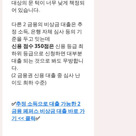
대상의 문 턱이 너무 낮게 책정되
어 있습니다.
다른 2 금융의 비상금 대출은 추
정 소득, 은행 자체 심사 등의 기
준을 두고 잇는데
신용 점수 350점은
신용 등급 최
하위 등급으로 신청하면 대부분
대출 되는 것으로 봐도 무방합니
다.
(2 금융권 신용 대출 중 심사 난
이도 최하 수준)
✅
추정 소득으로 대출 가능한 2
금융 페퍼스 비상금 대출 바로 가
기 << 클릭
✅