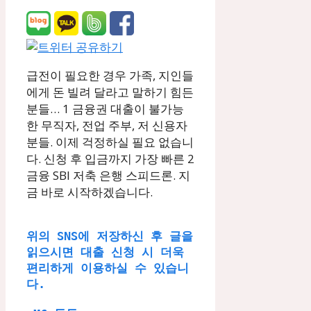
급전이 필요한 경우 가족, 지인들
에게 돈 빌려 달라고 말하기 힘든
분들… 1 금융권 대출이 불가능
한 무직자, 전업 주부, 저 신용자
분들. 이제 걱정하실 필요 없습니
다. 신청 후 입금까지 가장 빠른 2
금융 SBI 저축 은행 스피드론. 지
금 바로 시작하겠습니다.
위의 SNS에 저장하신 후 글을 
읽으시면 대출 신청 시 더욱 
편리하게 이용하실 수 있습니
다.
