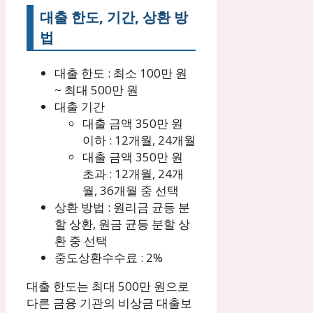
대출 한도, 기간, 상환 방
법
대출 한도 : 최소 100만 원
~ 최대 500만 원
대출 기간
대출 금액 350만 원
이하 : 12개월, 24개월
대출 금액 350만 원
초과 : 12개월, 24개
월, 36개월 중 선택
상환 방법 : 원리금 균등 분
할 상환, 원금 균등 분할 상
환 중 선택
중도상환수수료 : 2%
대출 한도는 최대 500만 원으로
다른 금융 기관의 비상금 대출보