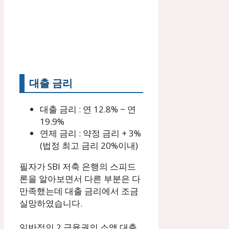
대출 금리
대출 금리 : 연 12.8% ~ 연
19.9%
연제 금리 : 약정 금리 + 3%
(법정 최고 금리 20%이내)
필자가 SBI 저축 은행의 스피드
론을 알아보면서 다른 부분은 다
만족했는데 대출 금리에서 조금
실망하였습니다.
일반적인 2 금융권의 소액 대출