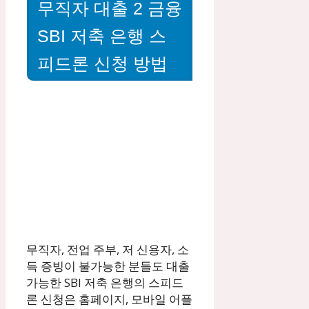
무직자 대출 2 금융
SBI 저축 은행 스
피드론 신청 방법
무직자, 전업 주부, 저 신용자, 소
득 증빙이 불가능한 분들도 대출
가능한 SBI 저축 은행의 스피드
론 신청은 홈페이지, 모바일 어플