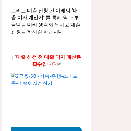
그리고 대출 신청 전 아래의
‘대
출 이자 계산기’
를 통해 월 납부
금액을 미리 생각해 두시고 대출
신청을 하시길 바랍니다.
✅
대출 신청 전 대출 이자 계산은
필수입니다
✅