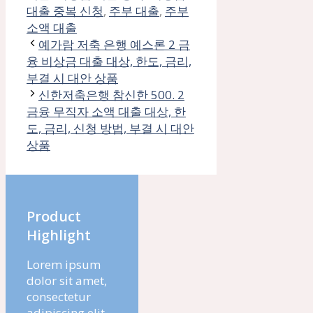
대출 중복 신청
,
주부 대출
,
주부
소액 대출
예가람 저축 은행 예스론 2 금
융 비상금 대출 대상, 한도, 금리,
부결 시 대안 상품
신한저축은행 참신한 500. 2
금융 무직자 소액 대출 대상, 한
도, 금리, 신청 방법, 부결 시 대안
상품
Product
Highlight
Lorem ipsum
dolor sit amet,
consectetur
adipiscing elit.