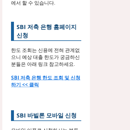
에서 할 수 있습니다.
SBI 저축 은행 홈페이지
신청
한도 조회는 신용에 전혀 관계없
으니 예상 대출 한도가 궁금하신
분들은 아래 링크 참고하세요.
SBI 저축 은행 한도 조회 및 신청
하기 << 클릭
SBI 바빌론 모바일 신청