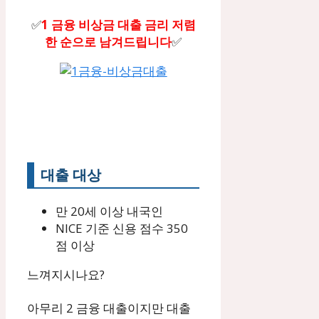
✅
1 금융 비상금 대출 금리 저렴
한 순으로 남겨드립니다
✅
대출 대상
만 20세 이상 내국인
NICE 기준 신용 점수 350
점 이상
느껴지시나요?
아무리 2 금융 대출이지만 대출