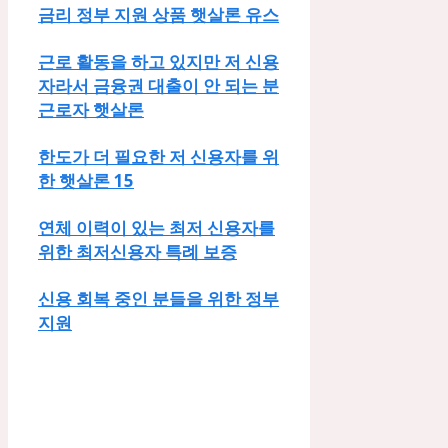
금리 정부 지원 상품 햇살론 유스
근로 활동을 하고 있지만 저 신용
자라서 금융권 대출이 안 되는 분
근로자 햇살론
한도가 더 필요한 저 신용자를 위
한 햇살론 15
연체 이력이 있는 최저 신용자를
위한 최저신용자 특례 보증
신용 회복 중인 분들을 위한 정부
지원