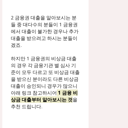
2 금융권 대출을 알아보시는 분
들 중 대다수의 분들이 1 금융권
에서 대출이 불가한 경우나 추가
대출을 받으려고 하시는 분들이
겠죠.
하지만 1 금융권의 비상금 대출
의 경우 각 금융기관 별 심사 기
준이 모두 다르고 또 비상금 대출
을 받으신 분이라도 다른 비상금
대출이 승인되니 경우가 많으니
아래 링크 참고하시어
1 금융 비
상금 대출부터 알아보시는 것
을
추천 드립니다.