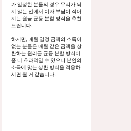
가 일정한 분들의 경우 무리가 되
지 않는 선에서 이자 부담이 적어
지는 원금 균등 분할 방식을 추천
드립니다.
하지만, 매월 일정 금액의 소득이
없는 분들은 매월 같은 금액을 상
환하는 원리금 균등 분할 방식이
좀 더 효과적일 수 있으니 본인의
소득에 맞는 상환 방식을 적용하
시면 될 거 같습니다.