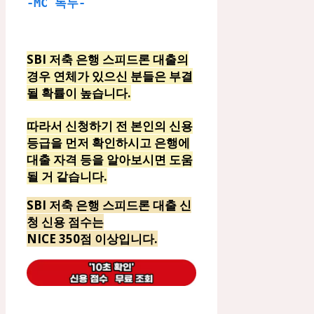
-MC 독두-
SBI 저축 은행 스피드론 대출의
경우 연체가 있으신 분들은 부결
될 확률이 높습니다.
따라서 신청하기 전 본인의 신용
등급을 먼저 확인하시고 은행에
대출 자격 등을 알아보시면 도움
될 거 같습니다.
SBI 저축 은행 스피드론 대출 신
청 신용 점수는
NICE 350점 이상입니다.