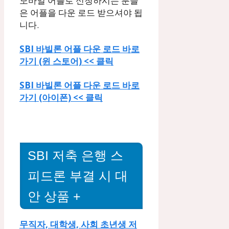
모바일 어플로 신청하시는 분들
은 어플을 다운 로드 받으셔야 됩
니다.
SBI 바빌론 어플 다운 로드 바로
가기 (윈 스토어) << 클릭
SBI 바빌론 어플 다운 로드 바로
가기 (아이폰) << 클릭
SBI 저축 은행 스
피드론 부결 시 대
안 상품 +
무직자, 대학생, 사회 초년생 저