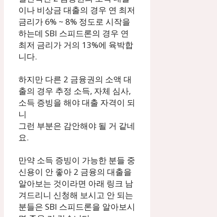
이나 비상금 대출의 경우 연 최저
금리가 6% ~ 8% 정도로 시작을
하는데 SBI 스피드론의 경우 연
최저 금리가 거의 13%에 육박합
니다.
하지만 다른 2 금융권의 소액 대
출의 경우 추정 소득, 자체 심사,
소득 증빙을 해야 대출 자격이 되
니
그런 부분은 감안해야 될 거 같네
요.
만약 소득 증빙이 가능한 분들 중
신용이 안 좋아 2 금융의 대출을
알아보는 것이라면 아래 링크 남
겨드리니 신청해 보시고 안 되는
분들은 SBI 스피드론을 알아보시