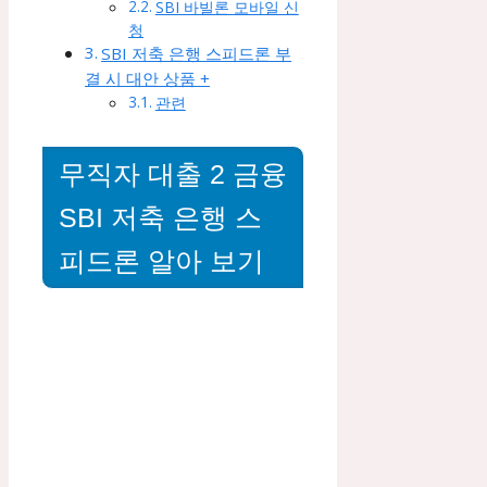
SBI 바빌론 모바일 신
청
SBI 저축 은행 스피드론 부
결 시 대안 상품 +
관련
무직자 대출 2 금융
SBI 저축 은행 스
피드론 알아 보기