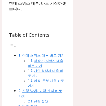
현대 스위스 대부. 바로 시작하겠
습니다.
Table of Contents
현대 스위스 대부 바로 가기
직장인, 사업자 대출
바로 가기
개인 회생자 대출 바
로 가기
여성, 주부 대출 바로
가기
신청 방법, 고객 센터 바로
가기
신청 절차