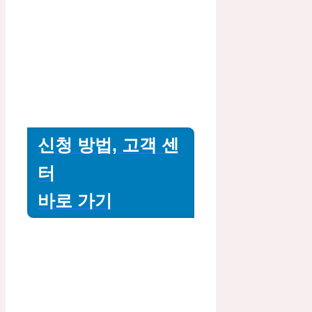
신청 방법, 고객 센
터
바로 가기