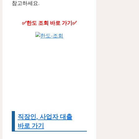
참고하세요.
✅한도 조회 바로 가기✅
직장인, 사업자 대출
바로 가기