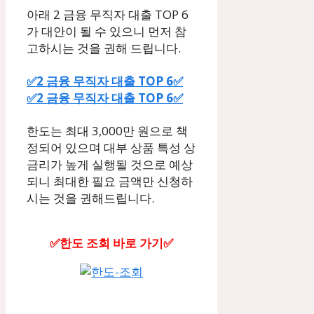
아래 2 금융 무직자 대출 TOP 6
가 대안이 될 수 있으니 먼저 참
고하시는 것을 권해 드립니다.
✅2 금융 무직자 대출 TOP 6✅
✅2 금융 무직자 대출 TOP 6✅
한도는 최대 3,000만 원으로 책
정되어 있으며 대부 상품 특성 상
금리가 높게 실행될 것으로 예상
되니 최대한 필요 금액만 신청하
시는 것을 권해드립니다.
✅한도 조회 바로 가기✅