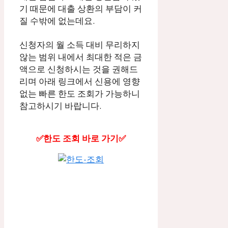
기 때문에 대출 상환의 부담이 커
질 수밖에 없는데요.
신청자의 월 소득 대비 무리하지
않는 범위 내에서 최대한 적은 금
액으로 신청하시는 것을 권해드
리며 아래 링크에서 신용에 영향
없는 빠른 한도 조회가 가능하니
참고하시기 바랍니다.
✅한도 조회 바로 가기✅