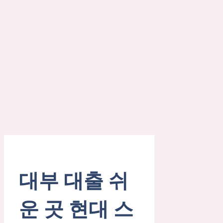
대부 대출 쉬
운 곳 현대 스