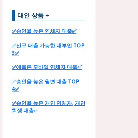
대안 상품 +
✅승인율 높은 연체자 대출✅
✅신규 대출 가능한 대부업 TOP
3✅
✅애플론 모바일 연체자 대출✅
✅승인율 높은 월변 대출 TOP
4✅
✅승인율 높은 개인 연체자, 개인
회생 대출✅