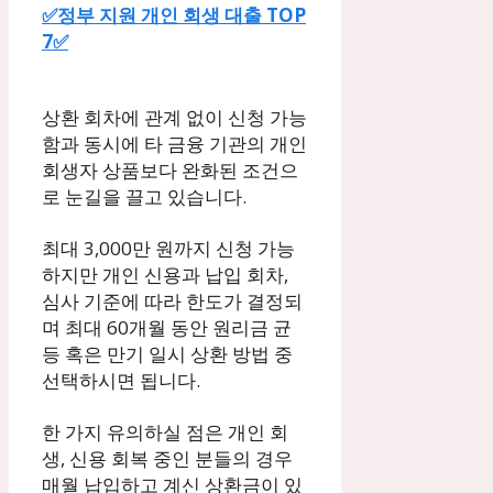
✅정부 지원 개인 회생 대출 TOP
7✅
상환 회차에 관계 없이 신청 가능
함과 동시에 타 금융 기관의 개인
회생자 상품보다 완화된 조건으
로 눈길을 끌고 있습니다.
최대 3,000만 원까지 신청 가능
하지만 개인 신용과 납입 회차,
심사 기준에 따라 한도가 결정되
며 최대 60개월 동안 원리금 균
등 혹은 만기 일시 상환 방법 중
선택하시면 됩니다.
한 가지 유의하실 점은 개인 회
생, 신용 회복 중인 분들의 경우
매월 납입하고 계신 상환금이 있