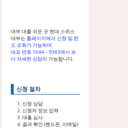
대부 대출 쉬운 곳 현대 스위스
대부는
홈페이지에서 신청 및 한
도 조회가 가능하며
대표 번호 1644 – 9363에서 보
다 자세한 상담
이 가능합니다.
신청 절차
신청 상담
신청자 정보 입력
대출 심사
결과 확인 (핸드폰, 이메일)