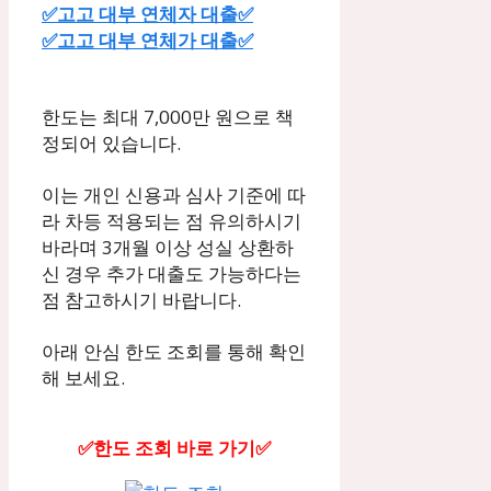
✅고고 대부 연체자 대출✅
✅고고 대부 연체가 대출✅
한도는 최대 7,000만 원으로 책
정되어 있습니다.
이는 개인 신용과 심사 기준에 따
라 차등 적용되는 점 유의하시기
바라며 3개월 이상 성실 상환하
신 경우 추가 대출도 가능하다는
점 참고하시기 바랍니다.
아래 안심 한도 조회를 통해 확인
해 보세요.
✅한도 조회 바로 가기✅