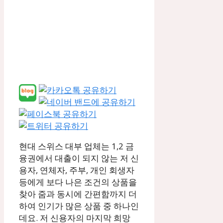
현대 스위스 대부 업체는 1,2 금
융권에서 대출이 되지 않는 저 신
용자, 연체자, 주부, 개인 회생자
등에게 보다 나은 조건의 상품을
찾아 줌과 동시에 간편함까지 더
하여 인기가 많은 상품 중 하나인
데요. 저 신용자의 마지막 희망