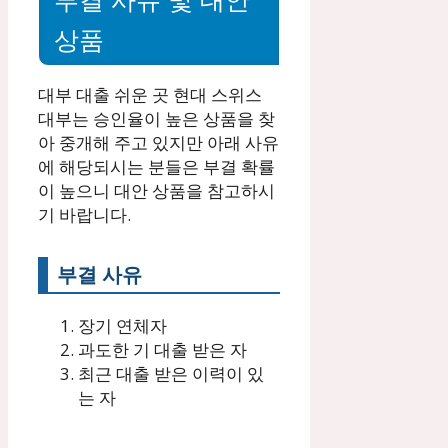
부결 사유 및 대안
상품
대부 대출 쉬운 곳 현대 스위스
대부는 승인율이 높은 상품을 찾
아 중개해 주고 있지만 아래 사유
에 해당되시는 분들은 부결 확률
이 높으니 대안 상품을 참고하시
기 바랍니다.
부결 사유
장기 연체자
과도한 기 대출 받은 자
최근 대출 받은 이력이 있
는 자