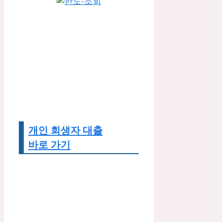
개인 회생자 대출
바로 가기