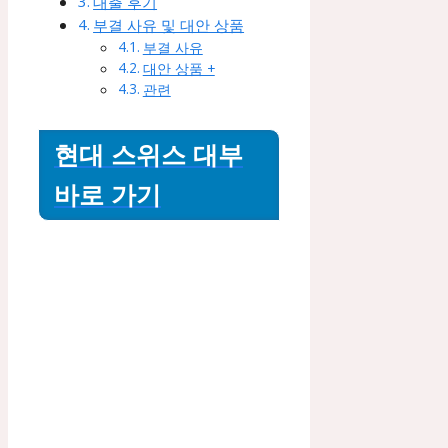
대출 후기
부결 사유 및 대안 상품
부결 사유
대안 상품 +
관련
현대 스위스 대부
바로 가기