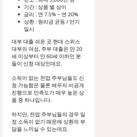
기간 : 상품 별 상이
금리 : 연 7.5% ~ 연 20%
상환 : 원리금 균등 / 만기
일시
대부 대출 쉬운 곳 현대 스위스
대부의 여성, 주부 대출은 만 20
세 이상부터 안 60세 이하인 분
들이 신청 대상인데요.
소득이 없는 전업 주부님들도 신
청 가능함은 물론 배우자 비공개
진행으로 만족도가 매우 높은 상
품 중 하나입니다.
하지만, 전업 주부님들의 경우 일
정 소득이 없기 때문에 상환의 부
담을 느끼실 수 있는데요.