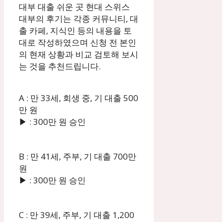
대부 대출 쉬운 곳 현대 스위스
대부의 후기는 각종 커뮤니티, 대
출 카페, 지식인 등의 내용을 토
대로 작성하였으며 신청 전 본인
의 현재 상황과 비교 검토해 보시
는 것을 추천드립니다.
A : 만 33세, 회생 중, 기 대출 500
만 원
▶ : 300만 원 승인
B : 만 41세, 주부, 기 대출 700만
원
▶ : 300만 원 승인
C : 만 39세, 주부, 기 대출 1,200