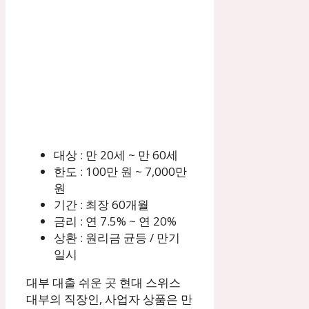
대상 : 만 20세 ~ 만 60세
한도 : 100만 원 ~ 7,000만
원
기간 : 최장 60개월
금리 : 연 7.5% ~ 연 20%
상환 : 원리금 균등 / 만기
일시
대부 대출 쉬운 곳 현대 스위스
대부의 직장인, 사업자 상품은 만