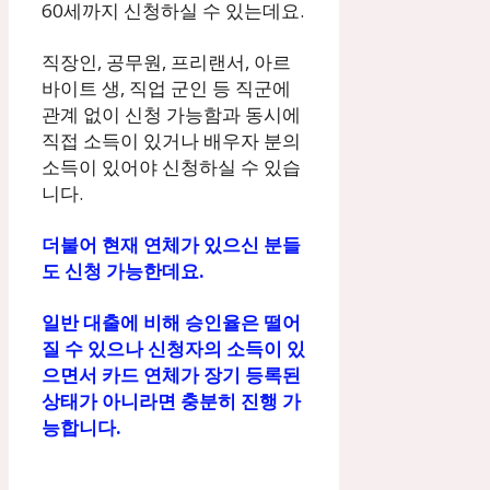
60세까지 신청하실 수 있는데요.
직장인, 공무원, 프리랜서, 아르
바이트 생, 직업 군인 등 직군에
관계 없이 신청 가능함과 동시에
직접 소득이 있거나 배우자 분의
소득이 있어야 신청하실 수 있습
니다.
더불어 현재 연체가 있으신 분들
도 신청 가능한데요.
일반 대출에 비해 승인율은 떨어
질 수 있으나 신청자의 소득이 있
으면서 카드 연체가 장기 등록된
상태가 아니라면 충분히 진행 가
능합니다.