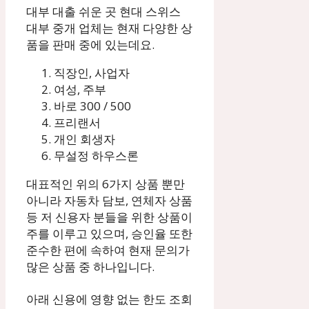
대부 대출 쉬운 곳 현대 스위스
대부 중개 업체는 현재 다양한 상
품을 판매 중에 있는데요.
직장인, 사업자
여성, 주부
바로 300 / 500
프리랜서
개인 회생자
무설정 하우스론
대표적인 위의 6가지 상품 뿐만
아니라 자동차 담보, 연체자 상품
등 저 신용자 분들을 위한 상품이
주를 이루고 있으며, 승인율 또한
준수한 편에 속하여 현재 문의가
많은 상품 중 하나입니다.
아래 신용에 영향 없는 한도 조회