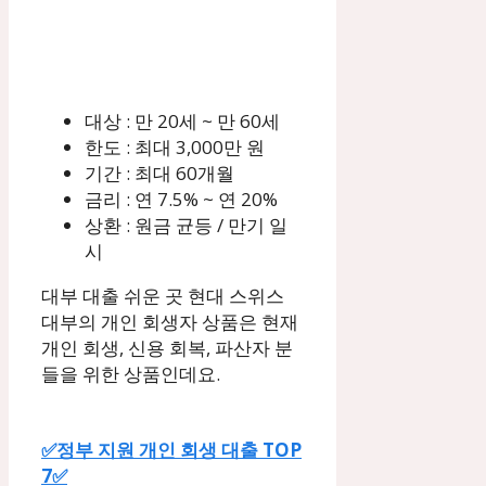
대상 : 만 20세 ~ 만 60세
한도 : 최대 3,000만 원
기간 : 최대 60개월
금리 : 연 7.5% ~ 연 20%
상환 : 원금 균등 / 만기 일
시
대부 대출 쉬운 곳 현대 스위스
대부의 개인 회생자 상품은 현재
개인 회생, 신용 회복, 파산자 분
들을 위한 상품인데요.
✅정부 지원 개인 회생 대출 TOP
7✅