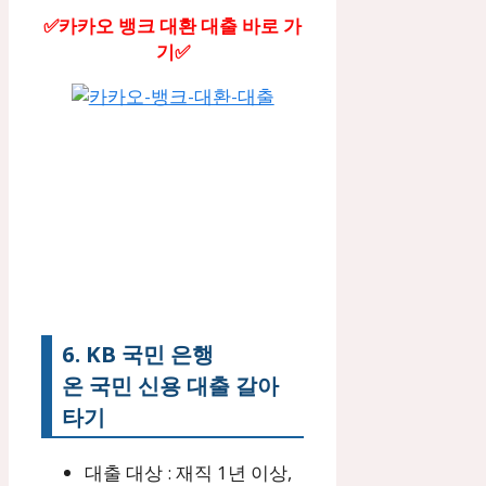
✅카카오 뱅크 대환 대출 바로 가
기✅
6. KB 국민 은행
온 국민 신용 대출 갈아
타기
대출 대상 : 재직 1년 이상,