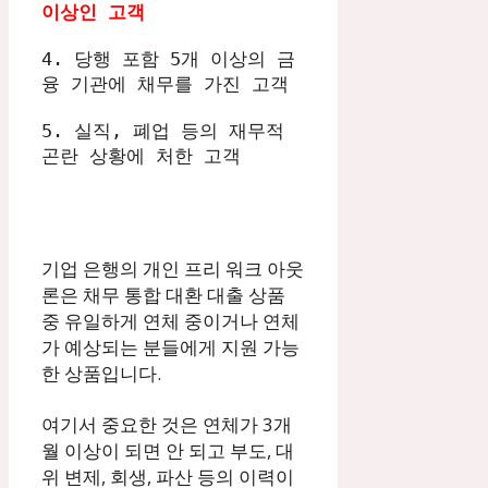
이상인 고객
4. 당행 포함 5개 이상의 금
융 기관에 채무를 가진 고객

5. 실직, 폐업 등의 재무적 
곤란 상황에 처한 고객
기업 은행의 개인 프리 워크 아웃
론은 채무 통합 대환 대출 상품
중 유일하게 연체 중이거나 연체
가 예상되는 분들에게 지원 가능
한 상품입니다.
여기서 중요한 것은 연체가 3개
월 이상이 되면 안 되고 부도, 대
위 변제, 회생, 파산 등의 이력이