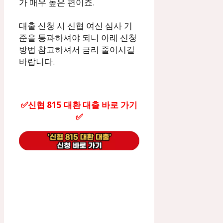
가 매우 높은 편이죠.
대출 신청 시 신협 여신 심사 기
준을 통과하셔야 되니 아래 신청
방법 참고하셔서 금리 줄이시길
바랍니다.
✅신협 815 대환 대출 바로 가기
✅