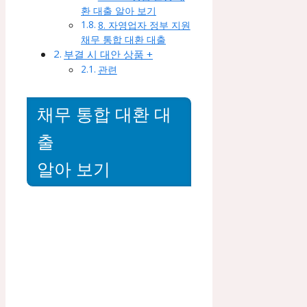
환 대출 알아 보기
8. 자영업자 정부 지원
채무 통합 대환 대출
부결 시 대안 상품 +
관련
채무 통합 대환 대
출
알아 보기