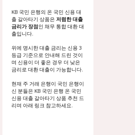
KB 국민 은행의 온 국민 신용 대
출 갈아타기 상품은
저렴한 대출
금리가 장점
인 채무 통합 대환 대
출입니다.
위에 명시한 대출 금리는 신용 3
등급 기준으로 안내해 드린 것이
며 신용이 더 좋은 경우 더 낮은
금리로 대환 대출이 가능합니다.
현재 주 거래 은행이 국민 은행이
신 분들은 KB 국민 은행 온 국민
신용 대출 갈아타기 상품 추천 드
리며 아래 링크 참고하세요.