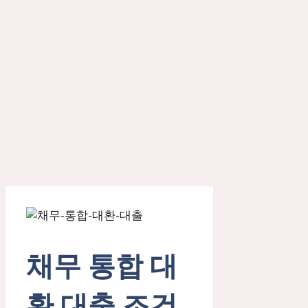
채무 통합 대
환 대출 조건,