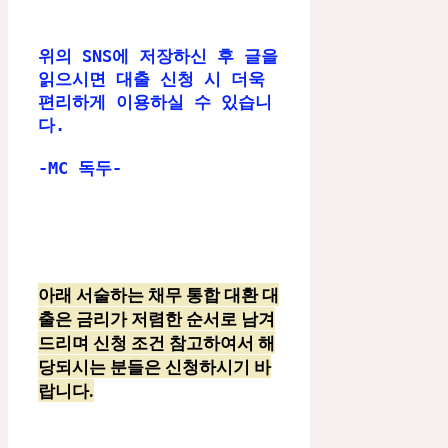
위의 SNS에 저장하신 후 글을 
읽으시면 대출 신청 시 더욱 
편리하게 이용하실 수 있습니
다.

-MC 독두-
아래 서술하는 채무 통합 대환 대
출은 금리가 저렴한 순서로 남겨
드리며 신청 조건 참고하여서 해
당되시는 분들은 신청하시기 바
랍니다.