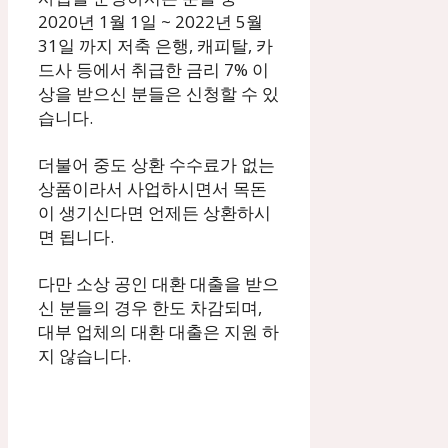
2020년 1월 1일 ~ 2022년 5월
31일 까지 저축 은행, 캐피탈, 카
드사 등에서 취급한 금리 7% 이
상을 받으신 분들은 신청할 수 있
습니다.
더불어 중도 상환 수수료가 없는
상품이라서 사업하시면서 목돈
이 생기신다면 언제든 상환하시
면 됩니다.
다만 소상 공인 대환 대출을 받으
신 분들의 경우 한도 차감되며,
대부 업체의 대환 대출은 지원 하
지 않습니다.