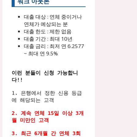
워크 아웃론
대출 대상 : 연체 중이거나
연체가 예상되는 분
대출 한도 : 제한 없음
대출 기간 : 최대 10년
대출 금리 : 최저 연 6.2577
~ 최대 연 9.5%
이런 분들이 신청 가능합니
다!!
1. 은행에서 정한 신용 등급
에 해당되는 고객

2. 계속 연체 15일 이상 3개
월 미만인 고객

3. 최근 6개월 간 연체 3회 