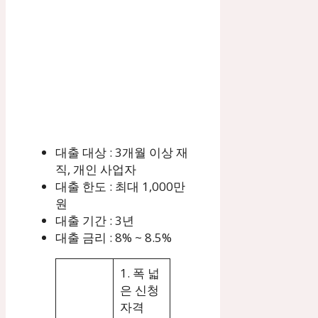
대출 대상 : 3개월 이상 재
직, 개인 사업자
대출 한도 : 최대 1,000만
원
대출 기간 : 3년
대출 금리 : 8% ~ 8.5%
1. 폭 넓
은 신청
자격