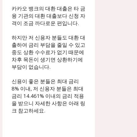
카카오 뱅크의 대환 대출은 타 금
융 기관의 대환 대출보다 신청 자
격이 조금 까다로운 편입니다.
하지만 저 신용자 분들도 대환 대
출하여 금리 부담을 줄일 수 있고
중도 상환 수수료가 없기 때문에
차후 목돈이 생기면 상환하기에
부담이 없습니다.
신용이 좋은 분들은 최대 금리
8% 이내, 저 신용자 분들은 최대
금리 14.461% 이내의 금리 적용
을 받으니 자세한 사항은 아래 링
크 참고하세요.