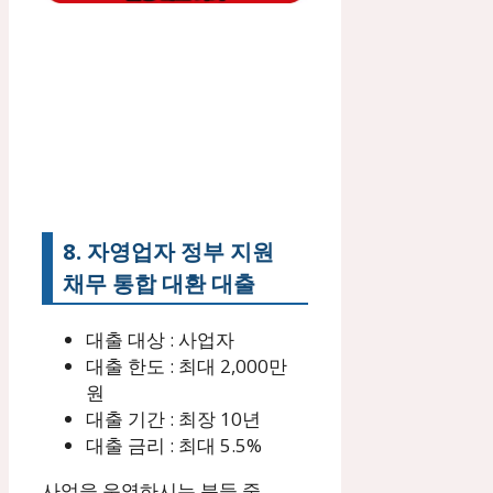
8. 자영업자 정부 지원
채무 통합 대환 대출
대출 대상 : 사업자
대출 한도 : 최대 2,000만
원
대출 기간 : 최장 10년
대출 금리 : 최대 5.5%
사업을 운영하시는 분들 중