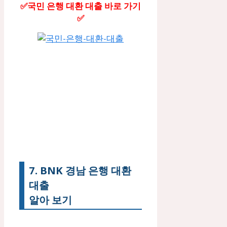
✅국민 은행 대환 대출 바로 가기
✅
7. BNK 경남 은행 대환
대출
알아 보기