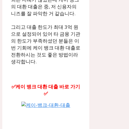
의 대환 대출은 중, 저 신용자의
니즈를 잘 파악한 거 같습니다.
그리고 대출 한도가 최대 3억 원
으로 설정되어 있어 타 금융 기관
의 한도가 부족하셨던 분들은 이
번 기회에 케이 뱅크 대환 대출로
전환하시는 것도 좋은 방법이라
생각합니다.
✅케이 뱅크 대환 대출 바로 가기
✅