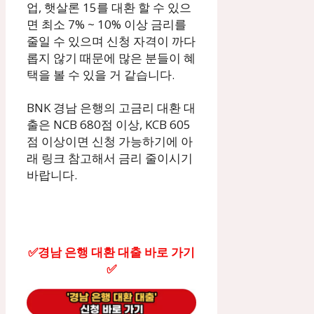
업, 햇살론 15를 대환 할 수 있으
면 최소 7% ~ 10% 이상 금리를
줄일 수 있으며 신청 자격이 까다
롭지 않기 때문에 많은 분들이 혜
택을 볼 수 있을 거 같습니다.
BNK 경남 은행의 고금리 대환 대
출은 NCB 680점 이상, KCB 605
점 이상이면 신청 가능하기에 아
래 링크 참고해서 금리 줄이시기
바랍니다.
✅경남 은행 대환 대출 바로 가기
✅