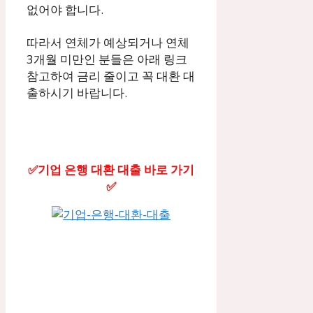
없어야 합니다.
따라서 연체가 예상되거나 연체
3개월 미만인 분들은 아래 링크
참고하여 금리 줄이고 꼭 대환 대
출하시기 바랍니다.
✅기업 은행 대환 대출 바로 가기
✅