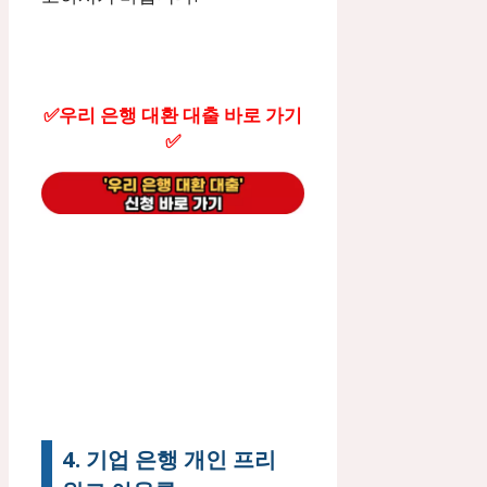
✅우리 은행 대환 대출 바로 가기
✅
4. 기업 은행 개인 프리