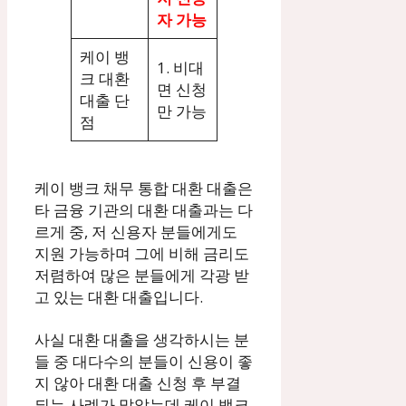
자 가능
케이 뱅
1. 비대
크 대환
면 신청
대출 단
만 가능
점
케이 뱅크 채무 통합 대환 대출은
타 금융 기관의 대환 대출과는 다
르게 중, 저 신용자 분들에게도
지원 가능하며 그에 비해 금리도
저렴하여 많은 분들에게 각광 받
고 있는 대환 대출입니다.
사실 대환 대출을 생각하시는 분
들 중 대다수의 분들이 신용이 좋
지 않아 대환 대출 신청 후 부결
되는 사례가 많았는데 케이 뱅크