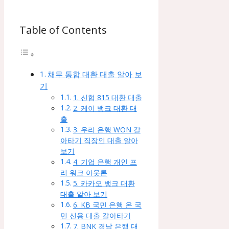
Table of Contents
채무 통합 대환 대출 알아 보
기
1. 신협 815 대환 대출
2. 케이 뱅크 대환 대
출
3. 우리 은행 WON 갈
아타기 직장인 대출 알아
보기
4. 기업 은행 개인 프
리 워크 아웃론
5. 카카오 뱅크 대환
대출 알아 보기
6. KB 국민 은행 온 국
민 신용 대출 갈아타기
7. BNK 경남 은행 대