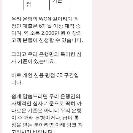
기준
점
우리 은행의 WON 갈아타기 직
장인 대출은 6개월 이상 재직 중
이며, 연 소득 2,000만 원 이상의
고객 분들이 신청할 수 있습니다.
그리고 우리 은행만의 특이한 심
사 기준이 있는데요.
바로 개인 신용 평점 CB 구간입
니다.
쉽게 말씀드리면 우리 은행만의
자체적인 심사 기준으로 딱히 까
다로운 기준은 아니니 우리 은행
이 주 거래 은행이거나, 급여 통
장을 받는 분이라면 아래 링크 참
고하시기 바랍니다.