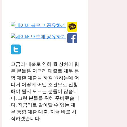
고금리 대출로 인해 월 상환이 힘
든 분들은 저금리 대출로 채무 통
합 대환 대출을 하길 원하는데 어
디서 어떻게 어떤 조건으로 신청
해야 될지 모르는 분들이 많습니
다. 그런 분들을 위해 준비했습니
다. 저금리로 갈아탈 수 있는 채
무 통합 대환 대출. 지금 바로 시
작하겠습니다.