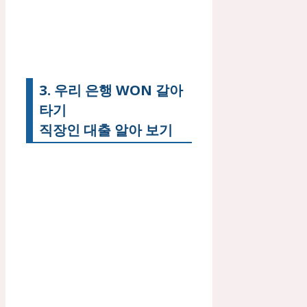
3. 우리 은행 WON 갈아
타기
직장인 대출 알아 보기