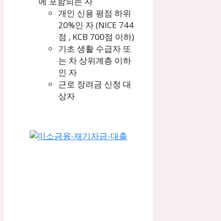
에 포함되는 자
개인 신용 평점 하위
20%인 자 (NICE 744
점 , KCB 700점 이하)
기초 생활 수급자 또
는 차 상위계층 이하
인 자
근로 장려금 신청 대
상자