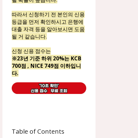
따라서 신청하기 전 본인의 신용
등급을 먼저 확인하시고 은행에
대출 자격 등을 알아보시면 도움
될 거 같습니다.
신청 신용 점수는
※23년 기준 하위 20%는 KCB
700점 , NICE 749점 이하입니
다.
Table of Contents