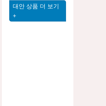
대안 상품 더 보기
+