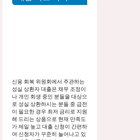
신용 회복 위원회에서 주관하는
성실 상환자 대출은 채무 조정이
나 개인 회생 중인 분들을 대상으
로 성실 상환하시는 분들 중 급전
이 필요한 경우 최저 금리로 지원
해 드리는 상품으로 현재 만족도
가 제일 높고 대출 신청이 간편하
여 신청자가 꾸준히 늘어나고 있