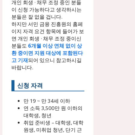
개인 회생 · 채무 조정 중인 분들
이 신청 가능하다고 생각하시는
분들은 잘 없을 겁니다.
하지만 서민 금융 진흥원의 홈페
이지 자격 요건 항목에 들어가 보
면 개인 회생 · 채무 조정 중이신
분들도
6개월 이상 연체 없이 상
환 중이면 지원 대상에 포함된다
고 기재
되어 있으니 참고하시길
바랍니다.
신청 자격
만 19 ~ 만 34세 이하
연 소득 3,500만 원 이하의
대학생, 청년
취업 준비생 – 대학생, 대학
원생, 미취업 청년, 단기 근