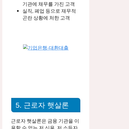
기관에 채무를 가진 고객
실직, 폐업 등으로 재무적
곤란 상황에 처한 고객
5. 근로자 햇살론
근로자 햇살론은 금융 기관을 이
용할 수 없는 저 신용, 저 소득자