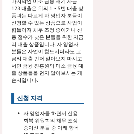
마지막인 미소 금융 재기 자금
123 대출은 위의 1 ~ 5번 대출 상
품과는 다르게 자 영업자 분들이
신청할 수 있는 상품으로 사업이
힘들어져 채무 조정 중이거나 신
용 점수가 낮은 분들을 위한 저금
리 대출 상품입니다. 자 영업자
분들은 사업이 힘드시더라도 고
금리 대출 먼저 알아보지 마시고
서민 금융 진흥원의 미소 금융 대
출 상품들을 먼저 알아보시는 게
순서입니다.
신청 자격
자 영업자를 하면서 신용
회복 위원회의 채무 조정
중이신 분들 중 아래 항목