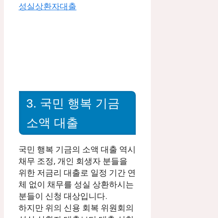
3. 국민 행복 기금
소액 대출
국민 행복 기금의 소액 대출 역시
채무 조정, 개인 회생자 분들을
위한 저금리 대출로 일정 기간 연
체 없이 채무를 성실 상환하시는
분들이 신청 대상입니다.
하지만 위의 신용 회복 위원회의