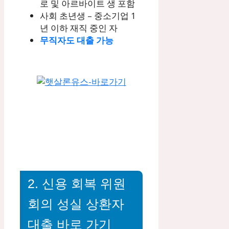
로 및 아르바이트 생 포함
사회 초년생 – 중소기업 1
년 이하 재직 중인 자
무직자도 대출 가능
2. 신용 회복 위원
회의 성실 상환자
대출 바로 가기