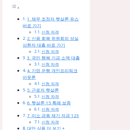
1. 채무 조정자 햇살론 유스
바로 가기
신청 자격
2. 신용 회복 위원회의 성실
상환자 대출 바로 가기
신청 자격
3. 국민 행복 기금 소액 대출
신청 자격
4. 기업 은행 개인프리워크
아웃론
신청 자격
5. 근로자 햇살론
신청 자격
6. 햇살론 15 특례 보증
신청 자격
7. 미소 금융 재기 자금 123
신청 자격
대안 상품 더 보기 +