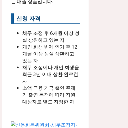
는 대출 상품입니다.
신청 자격
채무 조정 후 6개월 이상 성
실 상환하고 있는 자
개인 회생 변제 인가 후 12
개월 이상 성실 상환하고
있는 자
채무 조정이나 개인 회생을
최근 3년 이내 상환 완료한
자
소액 금융 기금 출연 주체
가 출연 목적에 따라 지원
대상자로 별도 지정한 자