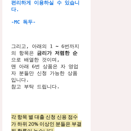
편리하게 이용하실 수 있습니
다.

-MC 독두-
그리고, 아래의 1 ~ 6번까지
의 항목은 
금리가 저렴한 순
으로 배열한 것이며,

맨 아래 6번 상품은 자 영업
자 분들만 신청 가능한 상품
입니다. 

참고 부탁 드립니다.
각 항목 별 대출 신청 신용 점수
가 하위 20% 이상인 분들은 부결
될 확률이 높습니다.