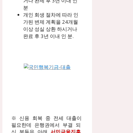
거나 완제 후 3년 이내 인
분
개인 회생 절차에 따라 인
가된 변제 계획을 24개월
이상 성실 상환 하시거나
완료 후 3년 이내 인 분.
※ 신용 회복 중 전세 대출이 
필요한데 은행권에서 부결 되
신 분들은 아래 
서민금융진흥