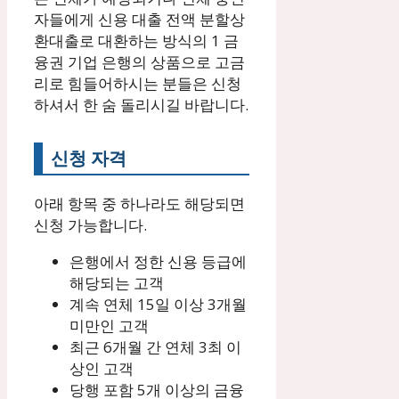
자들에게 신용 대출 전액 분할상
환대출로 대환하는 방식의 1 금
융권 기업 은행의 상품으로 고금
리로 힘들어하시는 분들은 신청
하셔서 한 숨 돌리시길 바랍니다.
신청 자격
아래 항목 중 하나라도 해당되면
신청 가능합니다.
은행에서 정한 신용 등급에
해당되는 고객
계속 연체 15일 이상 3개월
미만인 고객
최근 6개월 간 연체 3최 이
상인 고객
당행 포함 5개 이상의 금융