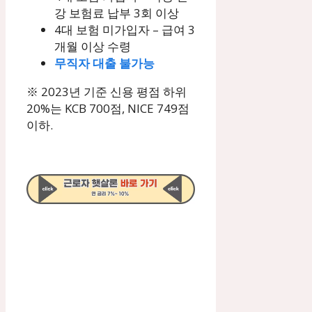
강 보험료 납부 3회 이상
4대 보험 미가입자 – 급여 3
개월 이상 수령
무직자 대출 불가능
※ 2023년 기준 신용 평점 하위
20%는 KCB 700점, NICE 749점
이하.