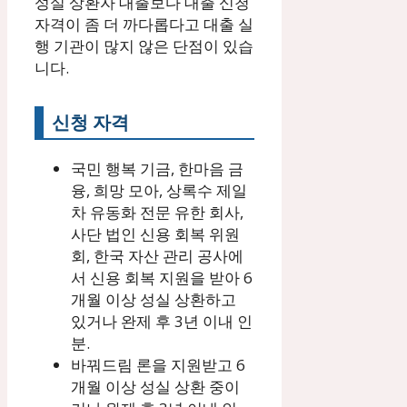
성실 상환자 대출보다 대출 신청
자격이 좀 더 까다롭다고 대출 실
행 기관이 많지 않은 단점이 있습
니다.
신청 자격
국민 행복 기금, 한마음 금
융, 희망 모아, 상록수 제일
차 유동화 전문 유한 회사,
사단 법인 신용 회복 위원
회, 한국 자산 관리 공사에
서 신용 회복 지원을 받아 6
개월 이상 성실 상환하고
있거나 완제 후 3년 이내 인
분.
바꿔드림 론을 지원받고 6
개월 이상 성실 상환 중이