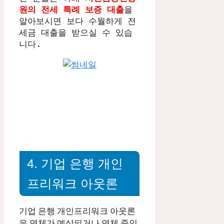
원의 전세 특례 보증 대출
을 
알아보시면 보다 수월하게 전
세금 대출을 받으실 수 있습
니다. 
4. 기업 은행 개인
프리워크 아웃론
기업 은행 개인프리워크 아웃론
은 연체가 예상되거나 연체 중인