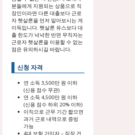
분들에게 지원되는 상품으로 직
장인이라면 다른 대출보다 근로
자 햇살론을 먼저 알아보시는 게
이득입니다. 햇살론 유스보다 대
출 한도가 넉넉한 반면 무직자는
근로자 햇살론을 이용할 수 없는
점은 유의하시길 바랍니다.
신청 자격
연 소득 3,500만 원 이하
(신용 점수 무관)
연 소득 4,500만 원 이하
(신용 점수 하위 20% 이하)
이직으로 근무 기간 짧으면
과거 근로 내역으로 증빙
가능
4대 보험 가입자 – 직장 건