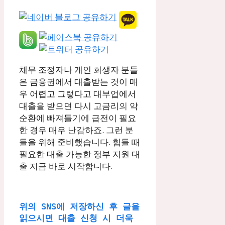
채무 조정자나 개인 회생자 분들
은 금융권에서 대출받는 것이 매
우 어렵고 그렇다고 대부업에서
대출을 받으면 다시 고금리의 악
순환에 빠져들기에 급전이 필요
한 경우 매우 난감하죠. 그런 분
들을 위해 준비했습니다. 힘들 때
필요한 대출 가능한 정부 지원 대
출 지금 바로 시작합니다.
위의 SNS에 저장하신 후 글을 
읽으시면 대출 신청 시 더욱 