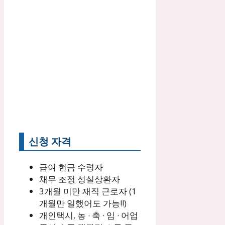
신청 자격
급여 현금 수령자
채무 조정 성실상환자
3개월 미만 재직 근로자 (1
개월만 일했어도 가능!!)
개인택시, 농 · 축 · 임 · 어업