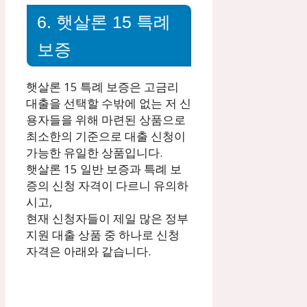
6. 햇살론 15 특례
보증
햇살론 15 특례 보증은 고금리
대출을 선택할 수밖에 없는 저 신
용자들을 위해 마련된 상품으로
최소한의 기준으로 대출 신청이
가능한 유일한 상품입니다.
햇살론 15 일반 보증과 특례 보
증의 신청 자격이 다르니 유의하
시고,
현재 신청자들이 제일 많은 정부
지원 대출 상품 중 하나로 신청
자격은 아래와 같습니다.