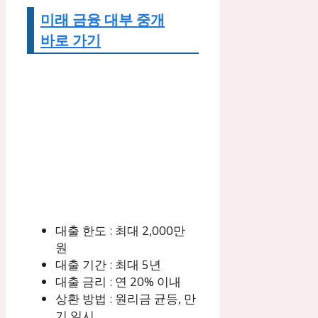
미래 금융 대부 중개
바로 가기
대출 한도 : 최대 2,000만
원
대출 기간 : 최대 5년
대출 금리 : 연 20% 이내
상환 방법 : 원리금 균등, 만
기 일시