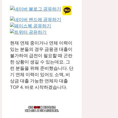
현재 연체 중이거나 연체 이력이
있는 분들의 경우 금융권 대출이
불가하여 급전이 필요할 때 곤란
한 상황이 생길 수 있는데요. 그
런 분들을 위해 준비했습니다. 단
기 연체 이력이 있어도 소액, 비
상금 대출 가능한 연체자 대출
TOP 4. 바로 시작하겠습니다.