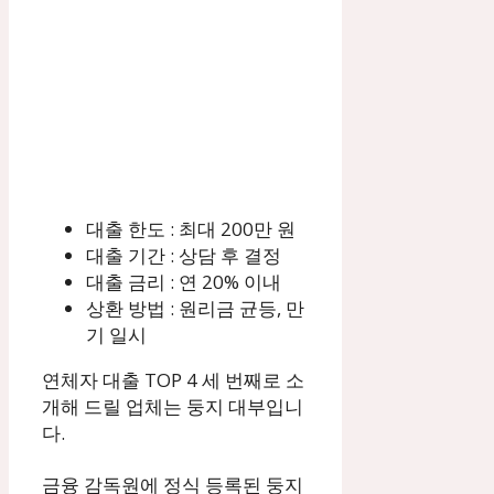
대출 한도 : 최대 200만 원
대출 기간 : 상담 후 결정
대출 금리 : 연 20% 이내
상환 방법 : 원리금 균등, 만
기 일시
연체자 대출 TOP 4 세 번째로 소
개해 드릴 업체는 둥지 대부입니
다.
금융 감독원에 정식 등록된 둥지