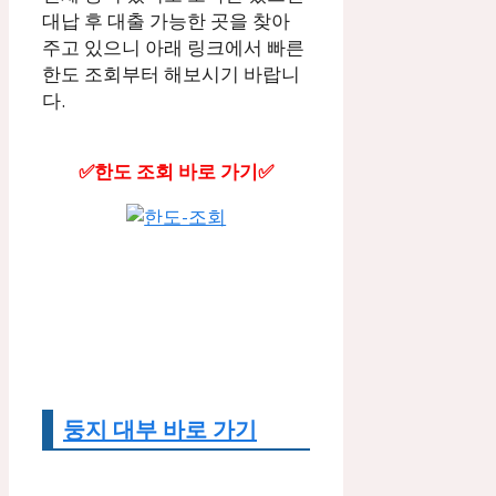
대납 후 대출 가능한 곳을 찾아
주고 있으니 아래 링크에서 빠른
한도 조회부터 해보시기 바랍니
다.
✅한도 조회 바로 가기✅
둥지 대부 바로 가기