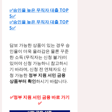
✅승인율 높은 무직자 대출 TOP
5✅
✅승인율 높은 무직자 대출 TOP
5✅
담보 가능한 상품이 있는 경우 승
인율이 더욱 올라감은 물론 꾸준
한 소득 (무직자는 신청 불가)이
있어야 신청 가능하니 참고하시
기 바라며, 신청 전 연체자도 신
청 가능한
정부 지원 서민 금융
상품부터 확인
하시기 바랍니다.
✅정부 지원 서민 금융 바로 가기
✅