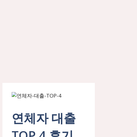
연체자 대출
TOP 4 후기,