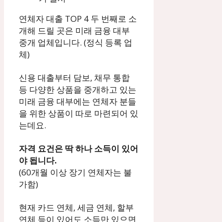
연체자 대출 TOP 4 두 번째로 소
개해 드릴 곳은 미래 금융 대부
중개 업체입니다. (정식 등록 업
체)
신용 대출부터 담보, 채무 통합
등 다양한 상품을 중개하고 있는
미래 금융 대부에는 연체자 분들
을 위한 상품이 따로 마련되어 있
는데요.
자격 요건은 딱 하나 소득이 있어
야 됩니다.
(60개월 이상 장기 연체자는 불
가함)
현재 카드 연체, 세금 연체, 할부
연체 등이 있어도 소득만 있으면