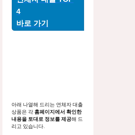
4
바로 가기
아래 나열해 드리는 연체자 대출
상품은 각
홈페이지에서 확인한
내용을 토대로 정보를 제공
해 드
리고 있습니다.