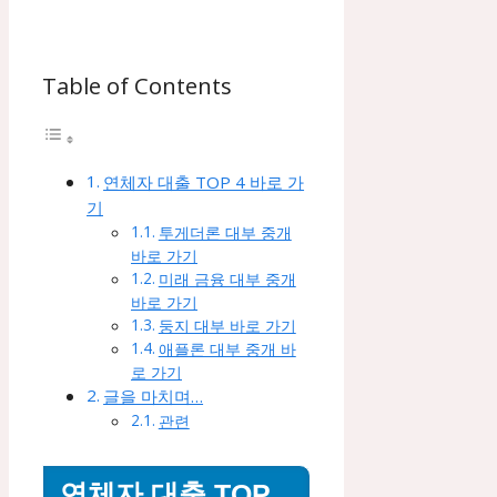
Table of Contents
연체자 대출 TOP 4 바로 가
기
투게더론 대부 중개
바로 가기
미래 금융 대부 중개
바로 가기
둥지 대부 바로 가기
애플론 대부 중개 바
로 가기
글을 마치며…
관련
연체자 대출 TOP