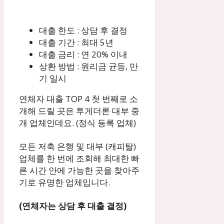
대출 한도 : 상담 후 결정
대출 기간 : 최대 5년
대출 금리 : 연 20% 이내
상환 방법 : 원리금 균등, 만
기 일시
연체자 대출 TOP 4 첫 번째로 소
개해 드릴 곳은 투게더론 대부 중
개 업체인데요. (정식 등록 업체)
모든 저축 은행 및 대부 (캐피탈)
업체를 한 번에 조회해 최대한 빠
른 시간 안에 가능한 곳을 찾아주
기로 유명한 업체입니다.
(연체자는 상담 후 대출 결정)