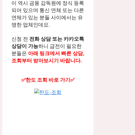
이 역시 금융 감독원에 정식 등록
되어 있으며 통신 연체 또는 다른
연체가 있는 분들 사이에서는 유
명한 업체인데요.
신청 전
전화 상담 또는 카카오톡
상담이 가능
하니 급전이 필요한
분들은
아래 링크에서 빠른 상담,
조회부터 받아보시기 바랍니다.
✅한도 조회 바로 가기✅