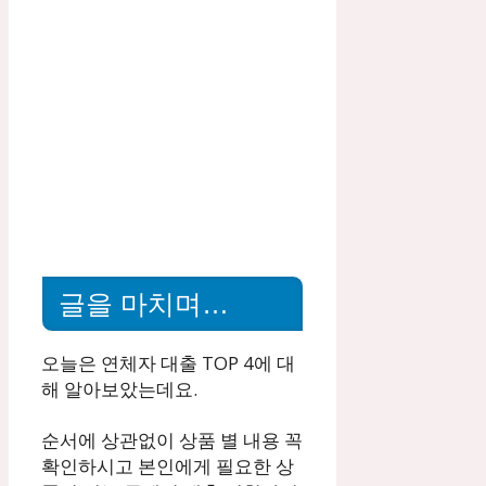
글을 마치며…
오늘은 연체자 대출 TOP 4에 대
해 알아보았는데요.
순서에 상관없이 상품 별 내용 꼭
확인하시고 본인에게 필요한 상