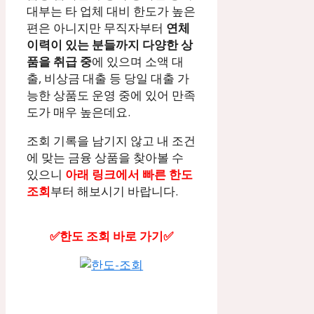
대부는 타 업체 대비 한도가 높은
편은 아니지만 무직자부터
연체
이력이 있는 분들까지 다양한 상
품을 취급 중
에 있으며 소액 대
출, 비상금 대출 등 당일 대출 가
능한 상품도 운영 중에 있어 만족
도가 매우 높은데요.
조회 기록을 남기지 않고 내 조건
에 맞는 금융 상품을 찾아볼 수
있으니
아래 링크에서 빠른 한도
조회
부터 해보시기 바랍니다.
✅한도 조회 바로 가기✅