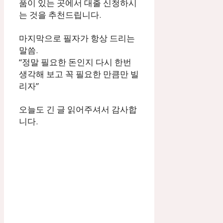
품이 있는 곳에서 대출 신청하시
는 것을 추천드립니다.
마지막으로 필자가 항상 드리는
말씀.
“정말 필요한 돈인지 다시 한번
생각해 보고 꼭 필요한 만큼만 빌
리자”
오늘도 긴 글 읽어주셔서 감사합
니다.