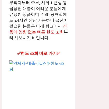
무직자부터 주부, 사회초년생 등
금융권 대출이 어려운 분들에게
유용한 상품이며 주말, 공휴일에
도 24시간 상담 가능하니 급전이
필요한 분들은 아래 링크에서
신
용에 영향 없는 빠른 한도 조회
부
터 해보시기 바랍니다.
✅한도 조회 바로 가기✅