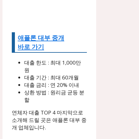
애플론 대부 중개
바로 가기
대출 한도 : 최대 1,000만
원
대출 기간 : 최대 60개월
대출 금리 : 연 20% 이내
상환 방법 : 원리금 균등 분
할
연체자 대출 TOP 4 마지막으로
소개해 드릴 곳은 애플론 대부 중
개 업체입니다.