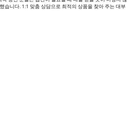
했습니다. 1:1 맞춤 상담으로 최적의 상품을 찾아 주는 대부