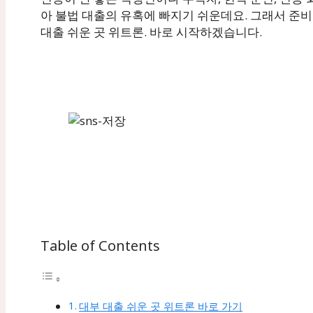
아 불법 대출의 유혹에 빠지기 쉬운데요. 그래서 준비
대출 쉬운 곳 위트론. 바로 시작하겠습니다.
Table of Contents
대부 대출 쉬운 곳 위트론 바로 가기