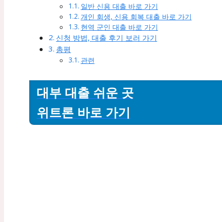
일반 신용 대출 바로 가기
개인 회생, 신용 회복 대출 바로 가기
현역 군인 대출 바로 가기
신청 방법, 대출 후기 보러 가기
총평
관련
대부 대출 쉬운 곳
위트론 바로 가기