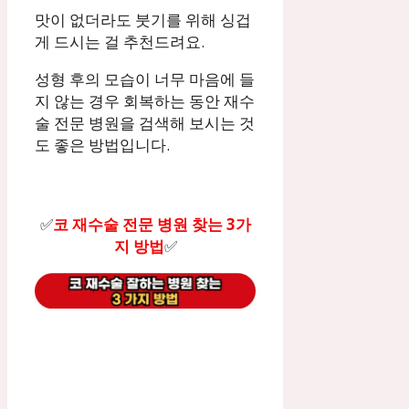
맛이 없더라도 붓기를 위해 싱겁
게 드시는 걸 추천드려요.
성형 후의 모습이 너무 마음에 들
지 않는 경우 회복하는 동안 재수
술 전문 병원을 검색해 보시는 것
도 좋은 방법입니다.
✅
코 재수술 전문 병원 찾는 3가
지 방법
✅