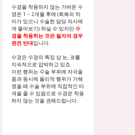
수경을 착용하지 않는 가벼운 수
영은 1 ~ 2개월 후에 (회복의 차
이가 있으니 수술한 담당 의사에
게 물어보기) 하실 수 있지만
수
경을 착용하는 것은 필자의 경우
완전 반대
입니다.
수경은 수경의 특징 상 눈, 코를
지속적으로 압박하고 있죠.
이런 행위는 수술 부위에 자극을
줌과 동시에 물리적 행위가 가해
졌을 때 수술 부위에 직접적인 타
격을 줄 수 있음으로 수경은 착용
하지 않는 것을 권해드립니다.