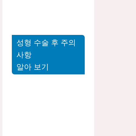
성형 수술 후 주의
사항
알아 보기