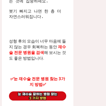
는 것에 집중하세요. 
붓기 빠지고 나면 한 층 더 
자연스러워집니다. 
성형 후의 모습이 너무 마음에 들
지 않는 경우 회복하는 동안
재수
술 전문 병원을 검색
해 보시는 것
도 좋은 방법입니다.
✅눈 재수술 전문 병원 찾는 3가
지 방법✅