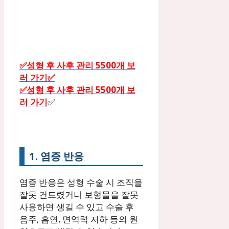
✅성형 후 사후 관리 5500개 보
러 가기✅
✅성형 후 사후 관리 5500개 보
러 가기
✅
1. 염증 반응
염증 반응은 성형 수술 시 조직을
잘못 건드렸거나 보형물을 잘못
사용하면 생길 수 있고 수술 후
음주, 흡연, 면역력 저하 등의 원