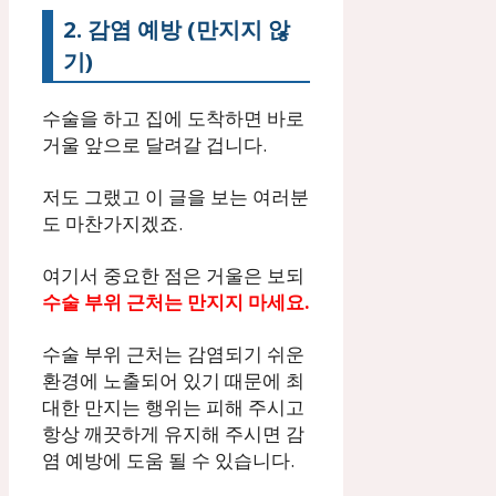
2. 감염 예방 (만지지 않
기)
수술을 하고 집에 도착하면 바로
거울 앞으로 달려갈 겁니다.
저도 그랬고 이 글을 보는 여러분
도 마찬가지겠죠.
여기서 중요한 점은 거울은 보되
수술 부위 근처는 만지지 마세요.
수술 부위 근처는 감염되기 쉬운
환경에 노출되어 있기 때문에 최
대한 만지는 행위는 피해 주시고
항상 깨끗하게 유지해 주시면 감
염 예방에 도움 될 수 있습니다.