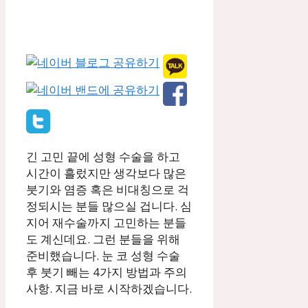
긴 고민 끝에 성형 수술을 하고
시간이 흘렀지만 생각보다 많은
붓기와 염증 혹은 비대칭으로 걱
정되시는 분들 많으실 겁니다. 심
지어 재수술까지 고민하는 분들
도 계신데요. 그런 분들을 위해
준비했습니다. 눈 코 성형 수술
후 붓기 빼는 4가지 방법과 주의
사항. 지금 바로 시작하겠습니다.