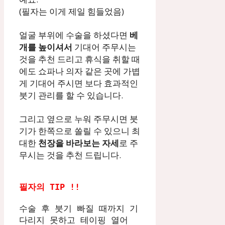
(필자는 이게 제일 힘들었음)
얼굴 부위에 수술을 하셨다면
베
개를 높이셔서
기대어 주무시는
것을 추천 드리고 휴식을 취할 때
에도 쇼파나 의자 같은 곳에 가볍
게 기대어 주시면 보다 효과적인
붓기 관리를 할 수 있습니다.
그리고 옆으로 누워 주무시면 붓
기가 한쪽으로 쏠릴 수 있으니 최
대한
천장을 바라보는 자세
로 주
무시는 것을 추천 드립니다.
필자의 TIP !!
수술 후 붓기 빠질 때까지 기
다리지 못하고 테이핑 열어 