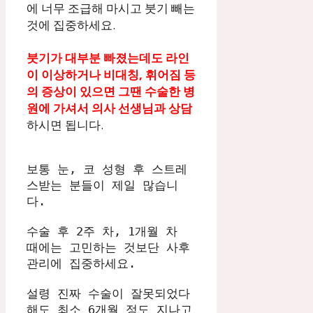
에 너무 조급해 마시고 붓기 빼는
것에 집중하세요.
붓기가 대부분 빠졌는데도 라인
이 이상하거나 비대칭, 휘어짐 등
의 증상이 있으면 그땐 수술한 병
원에 가셔서 의사 선생님과 상담
하시면 됩니다.
보통 눈, 코 성형 후 스트레
스받는 분들이 제일 많습니
다. 
수술 후 2주 차, 1개월 차 
때에는 고민하는 것보단 사후 
관리에 집중하세요. 
설령 진짜 수술이 잘못되었다 
해도 최소 6개월 정도 지나고 