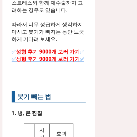
스트레스와 함께 재수술까지 고
려하는 경우도 있습니다.
따라서 너무 성급하게 생각하지
마시고 붓기가 빠지는 동안 느긋
하게 기다려 보세요.
✅
성형 후기 9000개 보러 가기
✅
✅
성형 후기 9000개 보러 가기
✅
붓기 빼는 법
1. 냉, 온 찜질
시
효과