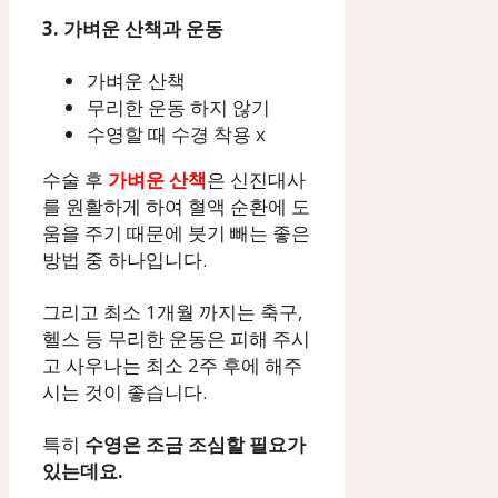
3. 가벼운 산책과 운동
가벼운 산책
무리한 운동 하지 않기
수영할 때 수경 착용 x
수술 후
가벼운 산책
은 신진대사
를 원활하게 하여 혈액 순환에 도
움을 주기 때문에 붓기 빼는 좋은
방법 중 하나입니다.
그리고 최소 1개월 까지는 축구,
헬스 등 무리한 운동은 피해 주시
고 사우나는 최소 2주 후에 해주
시는 것이 좋습니다.
특히
수영은 조금 조심할 필요가
있는데요.