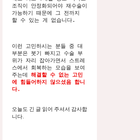
조직이 안정화되어야 재수술이 
가능하기 때문에 그 전까지 
할 수 있는 게 없습니다.
이런 고민하시는 분들 중 대
부분은 붓기 빠지고 수술 부
위가 자리 잡아가면서 스트레
스에서 회복하는 모습을 보여
주는데 
해결할 수 없는 고민
에 힘들어하지 않으셨음 합니
다. 
오늘도 긴 글 읽어 주셔서 감사합
니다.