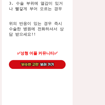
3. 수술 부위에 열감이 있거
나 빨갛게 부어 오르는 경우
위의 반응이 있는 경우 즉시 
수술한 병원에 전화하셔서 상
담 받으세요!!
✅성형 어플 커뮤니티✅