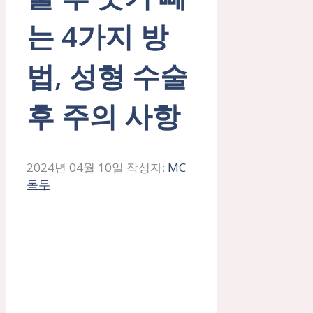
는 4가지 방
법, 성형 수술
후 주의 사항
2024년 04월 10일
작성자:
MC
독두