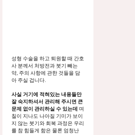
성형 수술을 하고 퇴원할 때 간호
사 분께서 처방전과 붓기 빼는
약, 주의 사항에 관한 것들을 담
아 주실 겁니다.
사실 거기에 적혀있는 내용들만
잘 숙지하셔서 관리해 주시면 큰
문제 없이 관리하실 수 있는데
며
칠이 지나도 나아질 기미가 보이
지 않는 붓기와 회복 과정은 우리
를 참 힘들게 함은 물론 엄청난