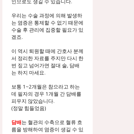
인으로도 생길 수 있습니다.
우리는 수술 과정에 의해 발생하
는 염증은 통제할 수 없기 때문에
수술 후 관리에 집중할 필요가 있
겠죠.
이 역시 퇴원할 때에 간호사 분께
서 정리한 자료를 주지만 다시 한
번 짚고 넘어가면 절대 술, 담배
는 하지 마세요.
보통 1~2개월은 참으라고 하는
데 필자의 경우 1개월 간 담배를
피우지 않았습니다.
(정말 힘들었음)
담배
는 혈관의 수축으로 혈류 흐
름을 방해하여 염증이 생길 수 있