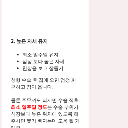
2. 높은 자세 유지
최소 일주일 유지
심장 보다 높은 자세
천장을 보고 잠들기
성형 수술 후 집에 오면 엄청 피
곤하고 잠이 옵니다.
물론 주무셔도 되지만 수술 직후
최소 일주일 정도
는 수술 부위가
심장보다 높은 위치에 있도록 해
주시면 붓기 빠지는데 도움 될 거
예요.