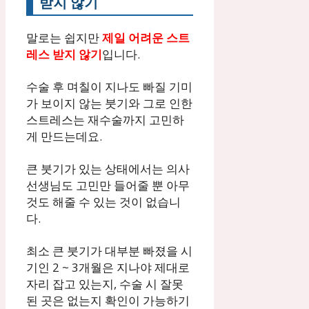
받지 않기
말로는 쉽지만
제일 어려운 스트
레스 받지 않기
입니다.
수술 후 며칠이 지나도 빠질 기미
가 보이지 않는 붓기와 그로 인한
스트레스는 재수술까지 고민하
게 만드는데요.
큰 붓기가 있는 상태에서는 의사
선생님도 고민만 들어줄 뿐 아무
것도 해줄 수 있는 것이 없습니
다.
최소 큰 붓기가 대부분 빠졌을 시
기인 2 ~ 3개월은 지나야 제대로
자리 잡고 있는지, 수술 시 잘못
된 곳은 없는지 확인이 가능하기