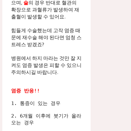
으며,
술
의 경우 반대로 혈관의
확장으로 과혈류가 발생하여 재
출혈이 발생할 수 있어요.
힘들게 수술했는데 고작 염증 때
문에 재수술 해야 된다면 엄청 스
트레스 받겠죠?
병원에서 하지 마라는 것만 잘 지
켜도 염증 발생은 피할 수 있으니
주의하시길 바랍니다.
염증 반응!!
1. 통증이 있는 경우 
2. 6개월 이후에 붓기가 올라
오는 경우