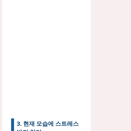
3. 현재 모습에 스트레스