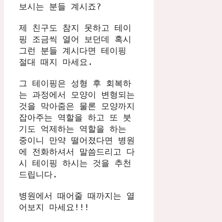
보시는 분들 계시죠?
제 친구도 참지 못하고 테이
핑 조금씩 열어 보던데 혹시 
그런 분들 계시다면 테이핑 
절대 때지 마세요. 
그 테이핑은 성형 후 회복하
는 과정에서 모양이 변형되는 
것을 막아줌은 물론 모양까지 
잡아주는 역할을 하고 또 붓
기도 억제하는 역할을 하는 
중이니 만약 떨어졌다면 병원
에 전화하셔서 말씀드리고 다
시 테이핑 하시는 것을 추천 
드립니다. 
병원에서 때어줄 때까지는 열
어보지 마세요!!!